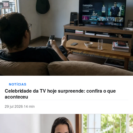
NOTÍCIAS
Celebridade da TV hoje surpreende: confira o que
aconteceu
29 jul 2026
·
14 min