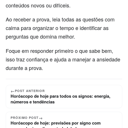
conteúdos novos ou difíceis.
Ao receber a prova, leia todas as questões com
calma para organizar o tempo e identificar as
perguntas que domina melhor.
Foque em responder primeiro o que sabe bem,
isso traz confiança e ajuda a manejar a ansiedade
durante a prova.
←
POST ANTERIOR
Horóscopo de hoje para todos os signos: energia,
números e tendências
→
PRÓXIMO POST
Horóscopo de hoje: previsões por signo com