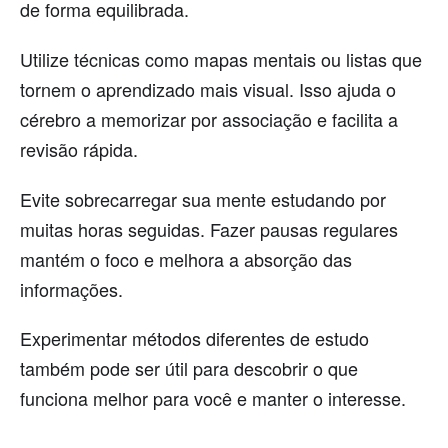
de forma equilibrada.
Utilize técnicas como mapas mentais ou listas que
tornem o aprendizado mais visual. Isso ajuda o
cérebro a memorizar por associação e facilita a
revisão rápida.
Evite sobrecarregar sua mente estudando por
muitas horas seguidas. Fazer pausas regulares
mantém o foco e melhora a absorção das
informações.
Experimentar métodos diferentes de estudo
também pode ser útil para descobrir o que
funciona melhor para você e manter o interesse.