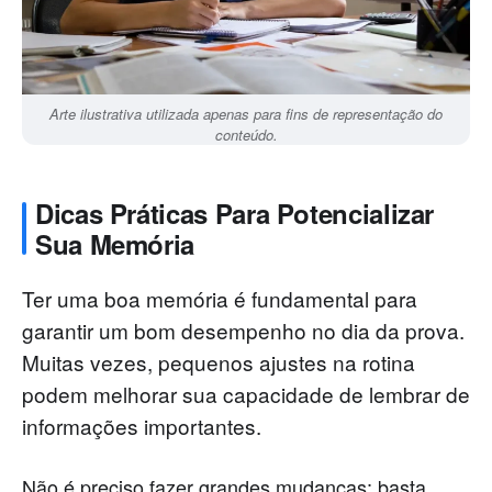
Arte ilustrativa utilizada apenas para fins de representação do
conteúdo.
Dicas Práticas Para Potencializar
Sua Memória
Ter uma boa memória é fundamental para
garantir um bom desempenho no dia da prova.
Muitas vezes, pequenos ajustes na rotina
podem melhorar sua capacidade de lembrar de
informações importantes.
Não é preciso fazer grandes mudanças; basta