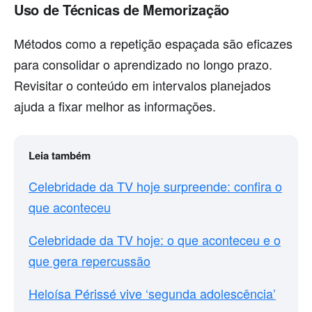
Uso de Técnicas de Memorização
Métodos como a repetição espaçada são eficazes
para consolidar o aprendizado no longo prazo.
Revisitar o conteúdo em intervalos planejados
ajuda a fixar melhor as informações.
Leia também
Celebridade da TV hoje surpreende: confira o
que aconteceu
Celebridade da TV hoje: o que aconteceu e o
que gera repercussão
Heloísa Périssé vive ‘segunda adolescência’