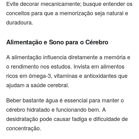
Evite decorar mecanicamente; busque entender os
conceitos para que a memorização seja natural e
duradoura.
Alimentação e Sono para o Cérebro
A alimentação influencia diretamente a memória e
o rendimento nos estudos. Invista em alimentos
ricos em ômega-3, vitaminas e antioxidantes que
ajudam a saúde cerebral.
Beber bastante água é essencial para manter o
cérebro hidratado e funcionando bem. A
desidratação pode causar fadiga e dificuldade de
concentração.