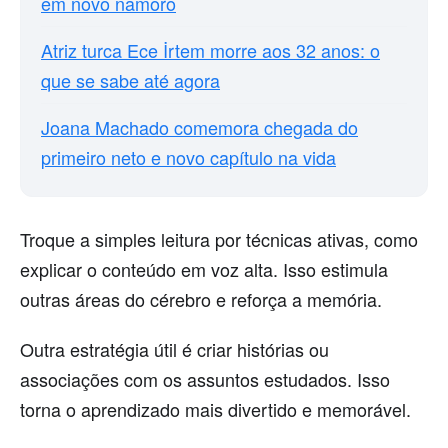
em novo namoro
Atriz turca Ece İrtem morre aos 32 anos: o
que se sabe até agora
Joana Machado comemora chegada do
primeiro neto e novo capítulo na vida
Troque a simples leitura por técnicas ativas, como
explicar o conteúdo em voz alta. Isso estimula
outras áreas do cérebro e reforça a memória.
Outra estratégia útil é criar histórias ou
associações com os assuntos estudados. Isso
torna o aprendizado mais divertido e memorável.