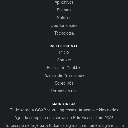
Aplicativos
Eventos
Notícias
Oportunidades
Tecnologia
INSTITUCIONAL
Início
Contato
Politica de Cookies
Política de Privacidade
Sobre nós
Termos de uso
MAIS VISTOS
Tudo sobre a CCXP 2026: Ingressos, Atrações e Novidades
Agenda completa dos shows de Edu Falaschi em 2026
Horóscopo de hoje para todos os signos com numerologia e clima