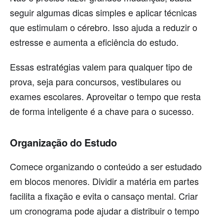
seguir algumas dicas simples e aplicar técnicas
que estimulam o cérebro. Isso ajuda a reduzir o
estresse e aumenta a eficiência do estudo.
Essas estratégias valem para qualquer tipo de
prova, seja para concursos, vestibulares ou
exames escolares. Aproveitar o tempo que resta
de forma inteligente é a chave para o sucesso.
Organização do Estudo
Comece organizando o conteúdo a ser estudado
em blocos menores. Dividir a matéria em partes
facilita a fixação e evita o cansaço mental. Criar
um cronograma pode ajudar a distribuir o tempo