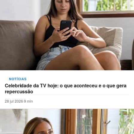
NOTÍCIAS
Celebridade da TV hoje: o que aconteceu e o que gera
repercussão
28 jul 2026
·
9 min