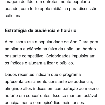
imagem de líder em entretenimento popular e
ousado, com forte apelo midiático para discussão
cotidiana.
Estratégia de audiência e horário
A emissora usa a popularidade de Ana Clara para
ampliar a audiência na faixa da noite, um horário
bastante competitivo. Celebridades impulsionam
os índices e ajudam a fixar o público.
Dados recentes indicam que o programa
apresenta crescimento constante de audiência,
atingindo altos índices em comparação ao mesmo
horário em concorrentes. Isso se mantém estável
principalmente com episódios mais tensos.