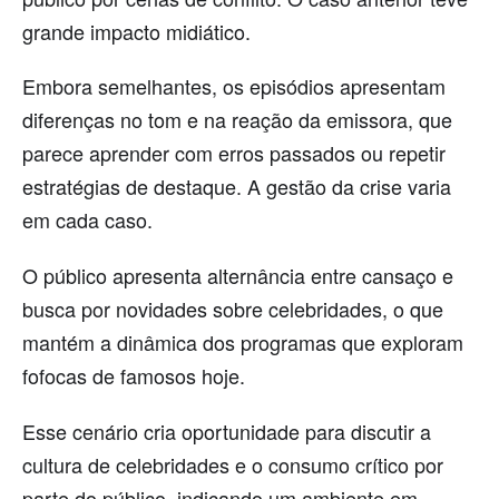
grande impacto midiático.
Embora semelhantes, os episódios apresentam
diferenças no tom e na reação da emissora, que
parece aprender com erros passados ou repetir
estratégias de destaque. A gestão da crise varia
em cada caso.
O público apresenta alternância entre cansaço e
busca por novidades sobre celebridades, o que
mantém a dinâmica dos programas que exploram
fofocas de famosos hoje.
Esse cenário cria oportunidade para discutir a
cultura de celebridades e o consumo crítico por
parte do público, indicando um ambiente em