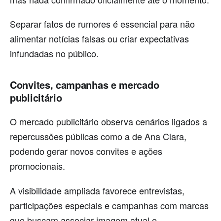
Separar fatos de rumores é essencial para não
alimentar notícias falsas ou criar expectativas
infundadas no público.
Convites, campanhas e mercado
publicitário
O mercado publicitário observa cenários ligados a
repercussões públicas como a de Ana Clara,
podendo gerar novos convites e ações
promocionais.
A visibilidade ampliada favorece entrevistas,
participações especiais e campanhas com marcas
que buscam associar imagem atual e