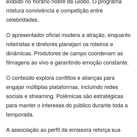
exibido no horário nobre da Globo. O programa
mistura convivência e competição entre
celebridades.
O apresentador oficial modera a atração, enquanto
roteiristas e diretores planejam os roteiros e
dinâmicas. Produtores de campo coordenam as
filmagens ao vivo e garantindo emoção constante.
O conteúdo explora conflitos e alianças para
engajar múltiplas plataformas, incluindo redes
sociais e streaming. Polêmicas são estratégicas
para manter o interesse do público durante toda a
temporada.
A associação ao perfil da emissora reforça sua