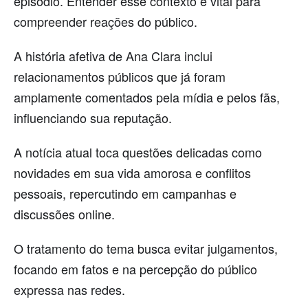
episódio. Entender esse contexto é vital para
compreender reações do público.
A história afetiva de Ana Clara inclui
relacionamentos públicos que já foram
amplamente comentados pela mídia e pelos fãs,
influenciando sua reputação.
A notícia atual toca questões delicadas como
novidades em sua vida amorosa e conflitos
pessoais, repercutindo em campanhas e
discussões online.
O tratamento do tema busca evitar julgamentos,
focando em fatos e na percepção do público
expressa nas redes.