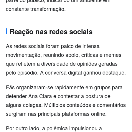
constante transformação.
Reação nas redes sociais
As redes sociais foram palco de intensa
movimentação, reunindo apoio, críticas e memes
que refletem a diversidade de opiniões geradas
pelo episódio. A conversa digital ganhou destaque.
Fãs organizaram-se rapidamente em grupos para
defender Ana Clara e contestar a postura de
alguns colegas. Múltiplos conteúdos e comentários
surgiram nas principais plataformas online.
Por outro lado, a polêmica impulsionou a