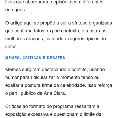
lives que abordaram o episódio com diferentes
enfoques.
O artigo aqui se propõe a ser a síntese organizada
que confirma fatos, expõe contexto, e mostra as
melhores reações, evitando exageros típicos do
setor.
MEMES, CRÍTICAS E DEBATES
Memes surgiram destacando o conflito, usando
humor para ridicularizar o momento tenso ou
exaltar a postura firme da celebridade. Isso reforça
o perfil público de Ana Clara.
Críticas ao formato do programa ressaltam a
exposição excessiva e questionam o limite da