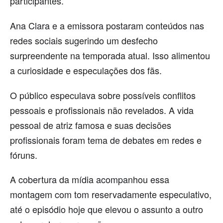
participantes.
Ana Clara e a emissora postaram conteúdos nas
redes sociais sugerindo um desfecho
surpreendente na temporada atual. Isso alimentou
a curiosidade e especulações dos fãs.
O público especulava sobre possíveis conflitos
pessoais e profissionais não revelados. A vida
pessoal de atriz famosa e suas decisões
profissionais foram tema de debates em redes e
fóruns.
A cobertura da mídia acompanhou essa
montagem com tom reservadamente especulativo,
até o episódio hoje que elevou o assunto a outro