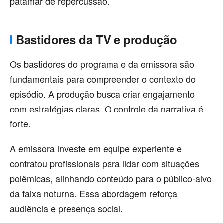
patamar de repercussão.
Bastidores da TV e produção
Os bastidores do programa e da emissora são
fundamentais para compreender o contexto do
episódio. A produção busca criar engajamento
com estratégias claras. O controle da narrativa é
forte.
A emissora investe em equipe experiente e
contratou profissionais para lidar com situações
polêmicas, alinhando conteúdo para o público-alvo
da faixa noturna. Essa abordagem reforça
audiência e presença social.