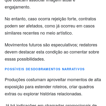
engajamento.
No entanto, caso ocorra rejeição forte, contratos
podem ser afetados, como já ocorreu em casos
similares recentes no meio artístico.
Movimentos futuros são especulativos; redatores
devem destacar esta condição ao comentar sobre
essas possibilidades.
POSSÍVEIS DESDOBRAMENTOS NARRATIVOS
Produções costumam aproveitar momentos de alta
exposição para estender roteiros, criar quadros
extras ou explorar histórias relacionadas.
Já há indicações em chamadas promocionais de