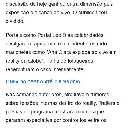
discussão de hoje ganhou outra dimensão pela
exposição e alcance ao vivo. O público ficou
dividido.
Portais como Portal Leo Dias celebridades
divulgaram rapidamente o incidente, usando
manchetes como "Ana Clara explode ao vivo em
reality da Globo". Perfis de fofoqueiros
repercutiram o caso intensamente.
LINHA DO TEMPO ATÉ O EPISÓDIO
Nas semanas anteriores, circulavam rumores
sobre tensões internas dentro do reality. Trailers e
prévias do programa mostraram cenas que
geraram expectativa por confrontos entre os