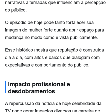
narrativas alternadas que influenciam a percepção
do público.
O episódio de hoje pode tanto fortalecer sua
imagem de mulher forte quanto abrir espaço para
mudança no modo como é vista publicamente.
Esse histórico mostra que reputação é construída
dia a dia, com altos e baixos que dialogam com
expectativas e comportamento do público.
Impacto profissional e
desdobramentos
A repercussão da notícia de hoje celebridade da
TV pode gerar impactos diversos na carreira de