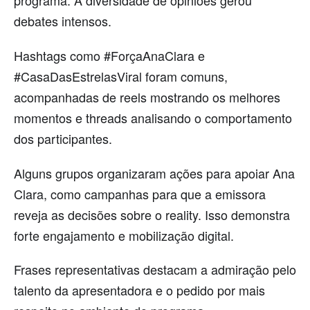
debates intensos.
Hashtags como #ForçaAnaClara e
#CasaDasEstrelasViral foram comuns,
acompanhadas de reels mostrando os melhores
momentos e threads analisando o comportamento
dos participantes.
Alguns grupos organizaram ações para apoiar Ana
Clara, como campanhas para que a emissora
reveja as decisões sobre o reality. Isso demonstra
forte engajamento e mobilização digital.
Frases representativas destacam a admiração pelo
talento da apresentadora e o pedido por mais