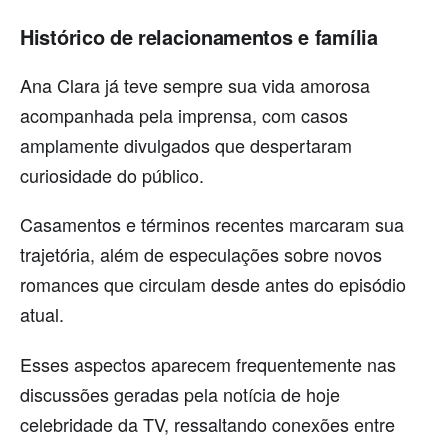
Histórico de relacionamentos e família
Ana Clara já teve sempre sua vida amorosa
acompanhada pela imprensa, com casos
amplamente divulgados que despertaram
curiosidade do público.
Casamentos e términos recentes marcaram sua
trajetória, além de especulações sobre novos
romances que circulam desde antes do episódio
atual.
Esses aspectos aparecem frequentemente nas
discussões geradas pela notícia de hoje
celebridade da TV, ressaltando conexões entre