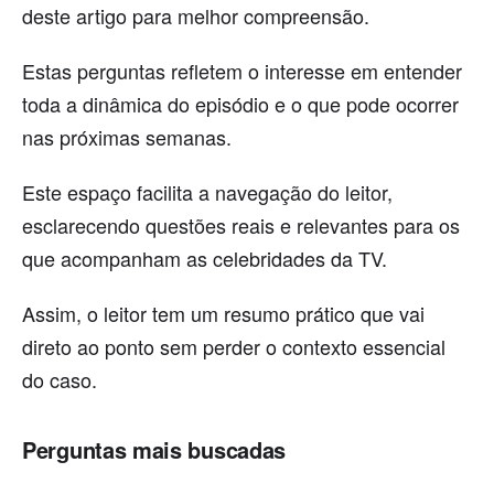
deste artigo para melhor compreensão.
Estas perguntas refletem o interesse em entender
toda a dinâmica do episódio e o que pode ocorrer
nas próximas semanas.
Este espaço facilita a navegação do leitor,
esclarecendo questões reais e relevantes para os
que acompanham as celebridades da TV.
Assim, o leitor tem um resumo prático que vai
direto ao ponto sem perder o contexto essencial
do caso.
Perguntas mais buscadas