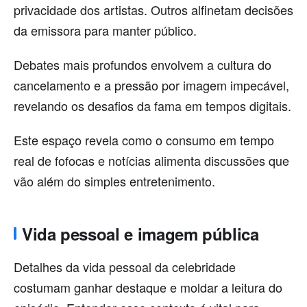
privacidade dos artistas. Outros alfinetam decisões
da emissora para manter público.
Debates mais profundos envolvem a cultura do
cancelamento e a pressão por imagem impecável,
revelando os desafios da fama em tempos digitais.
Este espaço revela como o consumo em tempo
real de fofocas e notícias alimenta discussões que
vão além do simples entretenimento.
Vida pessoal e imagem pública
Detalhes da vida pessoal da celebridade
costumam ganhar destaque e moldar a leitura do