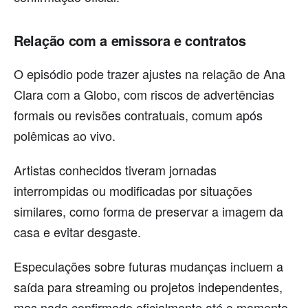
Relação com a emissora e contratos
O episódio pode trazer ajustes na relação de Ana
Clara com a Globo, com riscos de advertências
formais ou revisões contratuais, comum após
polêmicas ao vivo.
Artistas conhecidos tiveram jornadas
interrompidas ou modificadas por situações
similares, como forma de preservar a imagem da
casa e evitar desgaste.
Especulações sobre futuras mudanças incluem a
saída para streaming ou projetos independentes,
mas nada confirmado oficialmente até o momento.