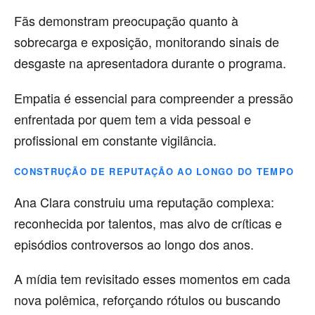
Fãs demonstram preocupação quanto à
sobrecarga e exposição, monitorando sinais de
desgaste na apresentadora durante o programa.
Empatia é essencial para compreender a pressão
enfrentada por quem tem a vida pessoal e
profissional em constante vigilância.
CONSTRUÇÃO DE REPUTAÇÃO AO LONGO DO TEMPO
Ana Clara construiu uma reputação complexa:
reconhecida por talentos, mas alvo de críticas e
episódios controversos ao longo dos anos.
A mídia tem revisitado esses momentos em cada
nova polêmica, reforçando rótulos ou buscando