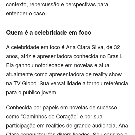
contexto, repercussão e perspectivas para
entender o caso.
Quem é a celebridade em foco
A celebridade em foco é Ana Clara Silva, de 32
anos, atriz e apresentadora conhecida no Brasil.
Ela ganhou notoriedade em novelas e atua
atualmente como apresentadora de reality show
na TV Globo. Sua versatilidade a tornou referência
para o público jovem.
Conhecida por papéis em novelas de sucesso
como "Caminhos do Coração" e por sua
participação em realities de grande audiência, Ana
Clara conquistou fãs diversificados. Seu carisma e