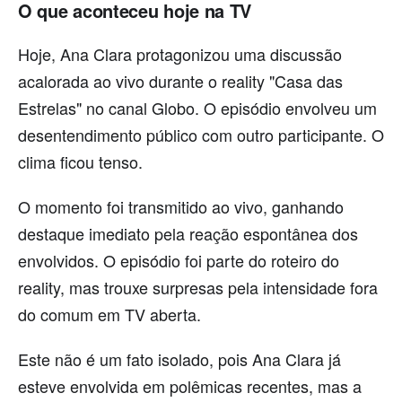
O que aconteceu hoje na TV
Hoje, Ana Clara protagonizou uma discussão
acalorada ao vivo durante o reality "Casa das
Estrelas" no canal Globo. O episódio envolveu um
desentendimento público com outro participante. O
clima ficou tenso.
O momento foi transmitido ao vivo, ganhando
destaque imediato pela reação espontânea dos
envolvidos. O episódio foi parte do roteiro do
reality, mas trouxe surpresas pela intensidade fora
do comum em TV aberta.
Este não é um fato isolado, pois Ana Clara já
esteve envolvida em polêmicas recentes, mas a