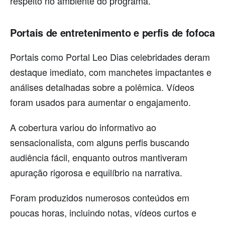
respeito no ambiente do programa.
Portais de entretenimento e perfis de fofoca
Portais como Portal Leo Dias celebridades deram
destaque imediato, com manchetes impactantes e
análises detalhadas sobre a polêmica. Vídeos
foram usados para aumentar o engajamento.
A cobertura variou do informativo ao
sensacionalista, com alguns perfis buscando
audiência fácil, enquanto outros mantiveram
apuração rigorosa e equilíbrio na narrativa.
Foram produzidos numerosos conteúdos em
poucas horas, incluindo notas, vídeos curtos e