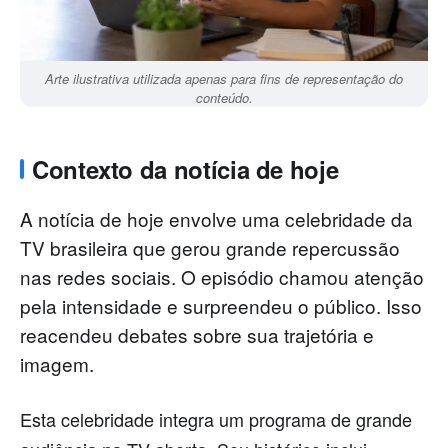
Arte ilustrativa utilizada apenas para fins de representação do
conteúdo.
Contexto da notícia de hoje
A notícia de hoje envolve uma celebridade da
TV brasileira que gerou grande repercussão
nas redes sociais. O episódio chamou atenção
pela intensidade e surpreendeu o público. Isso
reacendeu debates sobre sua trajetória e
imagem.
Esta celebridade integra um programa de grande