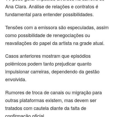
Ana Clara. Análise de relações e contratos é
fundamental para entender possibilidades.
Tensões com a emissora são especuladas, assim
como possibilidade de renegociações ou
reavaliações do papel da artista na grade atual.
Casos anteriores mostram que episódios
polêmicos podem tanto prejudicar quanto
impulsionar carreiras, dependendo da gestão
envolvida.
Rumores de troca de canais ou migração para
outras plataformas existem, mas devem ser
tratados com cautela diante da falta de
confirmação oficial.