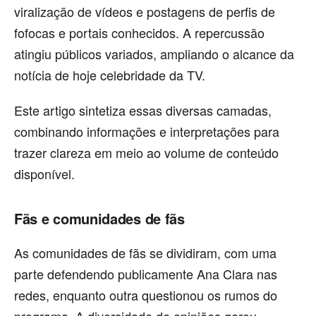
viralização de vídeos e postagens de perfis de
fofocas e portais conhecidos. A repercussão
atingiu públicos variados, ampliando o alcance da
notícia de hoje celebridade da TV.
Este artigo sintetiza essas diversas camadas,
combinando informações e interpretações para
trazer clareza em meio ao volume de conteúdo
disponível.
Fãs e comunidades de fãs
As comunidades de fãs se dividiram, com uma
parte defendendo publicamente Ana Clara nas
redes, enquanto outra questionou os rumos do
programa. A diversidade de opiniões gerou