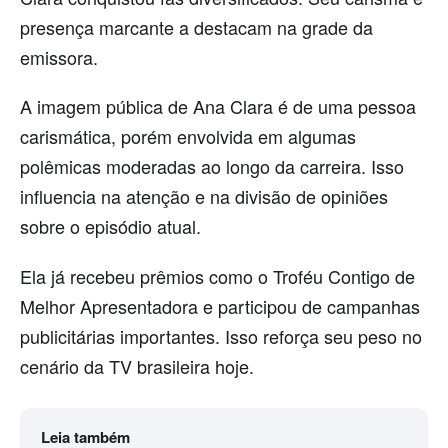
presença marcante a destacam na grade da
emissora.
A imagem pública de Ana Clara é de uma pessoa
carismática, porém envolvida em algumas
polêmicas moderadas ao longo da carreira. Isso
influencia na atenção e na divisão de opiniões
sobre o episódio atual.
Ela já recebeu prêmios como o Troféu Contigo de
Melhor Apresentadora e participou de campanhas
publicitárias importantes. Isso reforça seu peso no
cenário da TV brasileira hoje.
Leia também