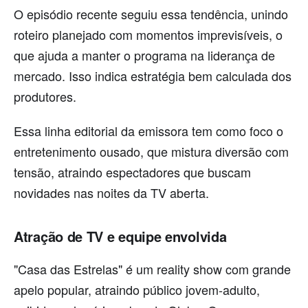
O episódio recente seguiu essa tendência, unindo
roteiro planejado com momentos imprevisíveis, o
que ajuda a manter o programa na liderança de
mercado. Isso indica estratégia bem calculada dos
produtores.
Essa linha editorial da emissora tem como foco o
entretenimento ousado, que mistura diversão com
tensão, atraindo espectadores que buscam
novidades nas noites da TV aberta.
Atração de TV e equipe envolvida
"Casa das Estrelas" é um reality show com grande
apelo popular, atraindo público jovem-adulto,