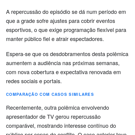
A repercussão do episódio se dá num período em
que a grade sofre ajustes para cobrir eventos
esportivos, o que exige programação flexível para
manter público fiel e atrair espectadores.
Espera-se que os desdobramentos desta polêmica
aumentem a audiência nas próximas semanas,
com nova cobertura e expectativa renovada em
redes sociais e portais.
COMPARAÇÃO COM CASOS SIMILARES
Recentemente, outra polêmica envolvendo
apresentador de TV gerou repercussão
comparável, mostrando interesse contínuo do
público por cenas de conflito. O caso anterior teve