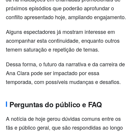
próximos episódios que poderão aprofundar o
conflito apresentado hoje, ampliando engajamento.
Alguns espectadores já mostram interesse em
acompanhar esta continuidade, enquanto outros
temem saturação e repetição de temas.
Dessa forma, o futuro da narrativa e da carreira de
Ana Clara pode ser impactado por essa
temporada, com possíveis mudanças e desafios.
Perguntas do público e FAQ
A notícia de hoje gerou dúvidas comuns entre os
fãs e público geral, que são respondidas ao longo