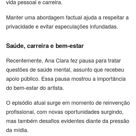
vida pessoal e carreira.
Manter uma abordagem factual ajuda a respeitar a
privacidade e evitar especulações infundadas.
Saúde, carreira e bem-estar
Recentemente, Ana Clara fez pausa para tratar
questões de saúde mental, assunto que recebeu
apoio público. Essa pausa mostrou a importância
do bem-estar do artista.
O episódio atual surge em momento de reinvenção
profissional, com novas oportunidades surgindo,
mas também desafios evidentes diante da pressão
da mídia.