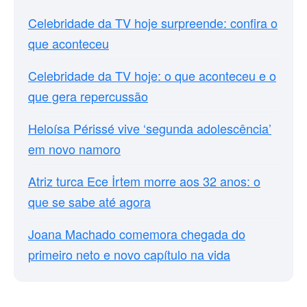
Celebridade da TV hoje surpreende: confira o
que aconteceu
Celebridade da TV hoje: o que aconteceu e o
que gera repercussão
Heloísa Périssé vive ‘segunda adolescência’
em novo namoro
Atriz turca Ece İrtem morre aos 32 anos: o
que se sabe até agora
Joana Machado comemora chegada do
primeiro neto e novo capítulo na vida