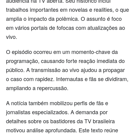
audiência na TV aberta. Seu histórico inclui
trabalhos importantes em novelas e realities, o que
amplia o impacto da polêmica. O assunto é foco
em vários portais de fofocas com atualizações ao
vivo.
O episódio ocorreu em um momento-chave da
programação, causando forte reação imediata do
público. A transmissão ao vivo ajudou a propagar
o caso com rapidez. Internautas e fãs se dividiram,
ampliando a repercussão.
A notícia também mobilizou perfis de fãs e
jornalistas especializados. A demanda por
detalhes sobre os bastidores da TV brasileira
motivou análise aprofundada. Este texto reúne