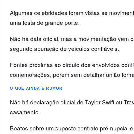
Algumas celebridades foram vistas se moviment
uma festa de grande porte.
Não há data oficial, mas a movimentação vem oc
segundo apuração de veículos confiáveis.
Fontes próximas ao círculo dos envolvidos con
comemorações, porém sem detalhar união forma
O QUE AINDA É RUMOR
Não há declaração oficial de Taylor Swift ou Tr
casamento.
Boatos sobre um suposto contrato pré-nupcial e