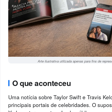
Arte ilustrativa utilizada apenas para fins de repr
O que aconteceu
Uma notícia sobre Taylor Swift e Travis Ke
principais portais de celebridades. O sup