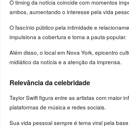
O timing da notícia coincide com momentos impo
ambos, aumentando o interesse pela vida pesso
O fascínio público pela intimidade e relacionam
impulsiona a cobertura e torna a pauta popular.
Além disso, o local em Nova York, epicentro cultu
midiático da notícia e a atenção da imprensa.
Relevância da celebridade
Taylor Swift figura entre as artistas com maior i
plataformas de música e redes sociais.
Sua vida pessoal sempre é tema viral pela base 