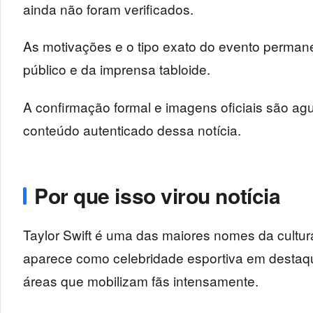
ainda não foram verificados.
As motivações e o tipo exato do evento perma
público e da imprensa tabloide.
A confirmação formal e imagens oficiais são agu
conteúdo autenticado dessa notícia.
Por que isso virou notícia
Taylor Swift é uma das maiores nomes da cultura
aparece como celebridade esportiva em desta
áreas que mobilizam fãs intensamente.