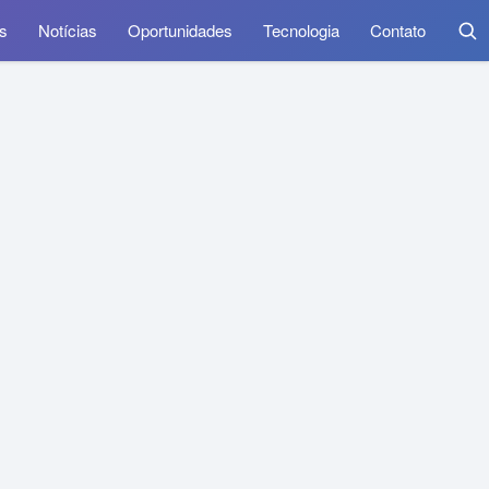
s
Notícias
Oportunidades
Tecnologia
Contato