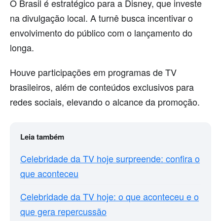
O Brasil é estratégico para a Disney, que investe
na divulgação local. A turnê busca incentivar o
envolvimento do público com o lançamento do
longa.
Houve participações em programas de TV
brasileiros, além de conteúdos exclusivos para
redes sociais, elevando o alcance da promoção.
Leia também
Celebridade da TV hoje surpreende: confira o
que aconteceu
Celebridade da TV hoje: o que aconteceu e o
que gera repercussão