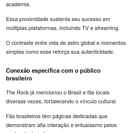
academia.
Essa proximidade sustenta seu sucesso em
múltiplas plataformas, incluindo TV e streaming.
O contraste entre vida de astro global e momentos
simples como esse reforça sua autenticidade.
Conexão específica com o público
brasileiro
The Rock já mencionou o Brasil e fãs locais
diversas vezes, fortalecendo o vínculo cultural.
Fãs brasileiros têm páginas dedicadas que
demonstram alta interação e entusiasmo pelos