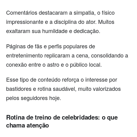
Comentários destacaram a simpatia, o físico
impressionante e a disciplina do ator. Muitos
exaltaram sua humildade e dedicação.
Páginas de fãs e perfis populares de
entretenimento replicaram a cena, consolidando a
conexão entre o astro e o público local.
Esse tipo de conteúdo reforça o interesse por
bastidores e rotina saudável, muito valorizados
pelos seguidores hoje.
Rotina de treino de celebridades: o que
chama atenção