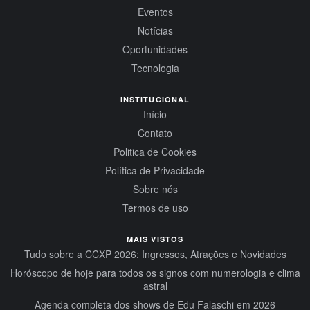
Eventos
Notícias
Oportunidades
Tecnologia
INSTITUCIONAL
Início
Contato
Politica de Cookies
Política de Privacidade
Sobre nós
Termos de uso
MAIS VISTOS
Tudo sobre a CCXP 2026: Ingressos, Atrações e Novidades
Horóscopo de hoje para todos os signos com numerologia e clima
astral
Agenda completa dos shows de Edu Falaschi em 2026