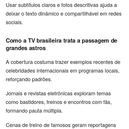
Usar subtítulos claros e fotos descritivas ajuda a
deixar o texto dinâmico e compartilhável em redes
sociais.
Como a TV brasileira trata a passagem de
grandes astros
A cobertura costuma trazer exemplos recentes de
celebridades internacionais em programas locais,
reforçando padrões.
Jornais e revistas eletrônicas exploram temas
como bastidores, treinos e encontros com fãs,
formando pauta múltipla.
Cenas de treino de famosos geram reportagens