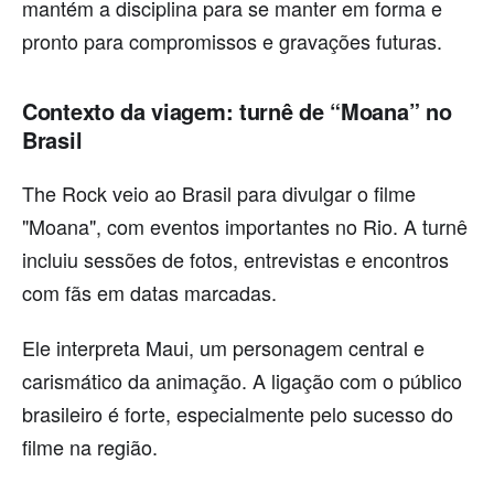
mantém a disciplina para se manter em forma e
pronto para compromissos e gravações futuras.
Contexto da viagem: turnê de “Moana” no
Brasil
The Rock veio ao Brasil para divulgar o filme
"Moana", com eventos importantes no Rio. A turnê
incluiu sessões de fotos, entrevistas e encontros
com fãs em datas marcadas.
Ele interpreta Maui, um personagem central e
carismático da animação. A ligação com o público
brasileiro é forte, especialmente pelo sucesso do
filme na região.