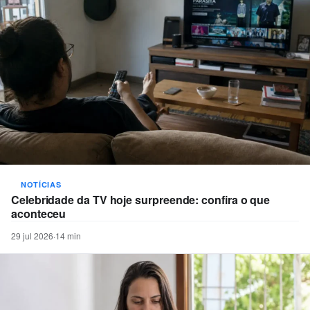
NOTÍCIAS
Celebridade da TV hoje surpreende: confira o que
aconteceu
29 jul 2026
·
14 min