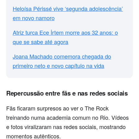
Heloísa Périssé vive ‘segunda adolescência’
em novo namoro
Atriz turca Ece İrtem morre aos 32 anos: o
que se sabe até agora
Joana Machado comemora chegada do
primeiro neto e novo capítulo na vida
Repercussão entre fãs e nas redes sociais
Fãs ficaram surpresos ao ver o The Rock
treinando numa academia comum no Rio. Vídeos
e fotos viralizaram nas redes sociais, mostrando
momentos autênticos.