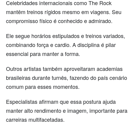
Celebridades internacionais como The Rock
mantêm treinos rígidos mesmo em viagens. Seu
compromisso físico é conhecido e admirado.
Ele segue horários estipulados e treinos variados,
combinando força e cardio. A disciplina é pilar
essencial para manter a forma.
Outros artistas também aproveitaram academias
brasileiras durante turnês, fazendo do país cenário
comum para esses momentos.
Especialistas afirmam que essa postura ajuda
manter alto rendimento e imagem, importante para
carreiras multifacetadas.