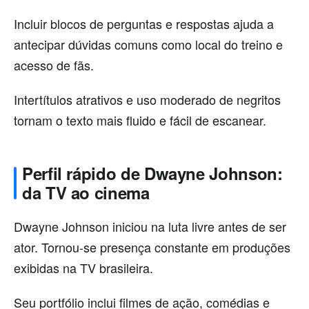
Incluir blocos de perguntas e respostas ajuda a
antecipar dúvidas comuns como local do treino e
acesso de fãs.
Intertítulos atrativos e uso moderado de negritos
tornam o texto mais fluido e fácil de escanear.
Perfil rápido de Dwayne Johnson:
da TV ao cinema
Dwayne Johnson iniciou na luta livre antes de ser
ator. Tornou-se presença constante em produções
exibidas na TV brasileira.
Seu portfólio inclui filmes de ação, comédias e