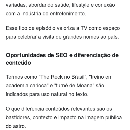
variadas, abordando saúde, lifestyle e conexão
com a indústria do entretenimento.
Esse tipo de episódio valoriza a TV como espaço
para celebrar a visita de grandes nomes ao país.
Oportunidades de SEO e diferenciação de
conteúdo
Termos como "The Rock no Brasil", "treino em
academia carioca" e "turnê de Moana" são
indicados para uso natural no texto.
O que diferencia conteúdos relevantes são os
bastidores, contexto e impacto na imagem pública
do astro.