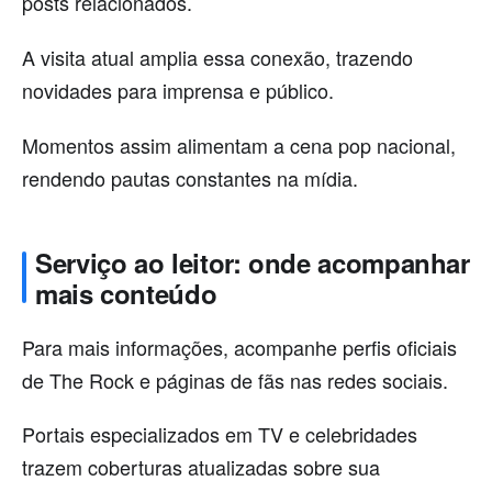
posts relacionados.
A visita atual amplia essa conexão, trazendo
novidades para imprensa e público.
Momentos assim alimentam a cena pop nacional,
rendendo pautas constantes na mídia.
Serviço ao leitor: onde acompanhar
mais conteúdo
Para mais informações, acompanhe perfis oficiais
de The Rock e páginas de fãs nas redes sociais.
Portais especializados em TV e celebridades
trazem coberturas atualizadas sobre sua