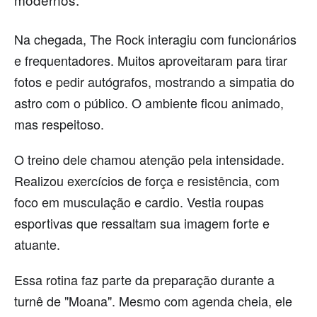
Na chegada, The Rock interagiu com funcionários
e frequentadores. Muitos aproveitaram para tirar
fotos e pedir autógrafos, mostrando a simpatia do
astro com o público. O ambiente ficou animado,
mas respeitoso.
O treino dele chamou atenção pela intensidade.
Realizou exercícios de força e resistência, com
foco em musculação e cardio. Vestia roupas
esportivas que ressaltam sua imagem forte e
atuante.
Essa rotina faz parte da preparação durante a
turnê de "Moana". Mesmo com agenda cheia, ele