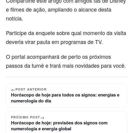
Compartilhe este artigo com amigos fãs de Disney
e filmes de ação, ampliando o alcance desta
notícia.
Participe da enquete sobre qual momento da visita
deveria virar pauta em programas de TV.
O portal acompanhará de perto os próximos
passos da turnê e trará mais novidades para você.
←
POST ANTERIOR
Horóscopo de hoje para todos os signos: energias e
numerologia do dia
→
PRÓXIMO POST
Horóscopo de hoje: previsões dos signos com
numerologia e energia global