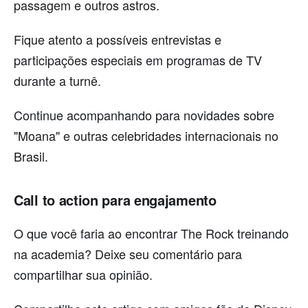
passagem e outros astros.
Fique atento a possíveis entrevistas e
participações especiais em programas de TV
durante a turnê.
Continue acompanhando para novidades sobre
"Moana" e outras celebridades internacionais no
Brasil.
Call to action para engajamento
O que você faria ao encontrar The Rock treinando
na academia? Deixe seu comentário para
compartilhar sua opinião.