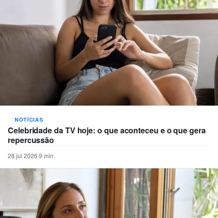
NOTÍCIAS
Celebridade da TV hoje: o que aconteceu e o que gera
repercussão
28 jul 2026
·
9 min