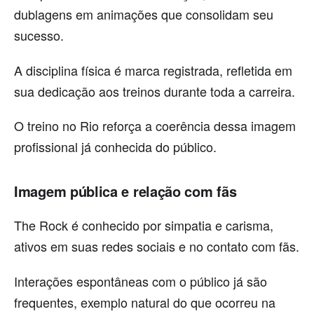
dublagens em animações que consolidam seu
sucesso.
A disciplina física é marca registrada, refletida em
sua dedicação aos treinos durante toda a carreira.
O treino no Rio reforça a coerência dessa imagem
profissional já conhecida do público.
Imagem pública e relação com fãs
The Rock é conhecido por simpatia e carisma,
ativos em suas redes sociais e no contato com fãs.
Interações espontâneas com o público já são
frequentes, exemplo natural do que ocorreu na