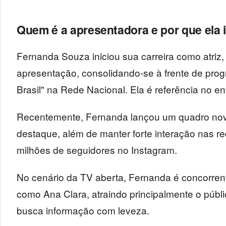
Quem é a apresentadora e por que ela 
Fernanda Souza iniciou sua carreira como atriz,
apresentação, consolidando-se à frente de pr
Brasil" na Rede Nacional. Ela é referência no en
Recentemente, Fernanda lançou um quadro no
destaque, além de manter forte interação nas r
milhões de seguidores no Instagram.
No cenário da TV aberta, Fernanda é concorren
como Ana Clara, atraindo principalmente o públ
busca informação com leveza.