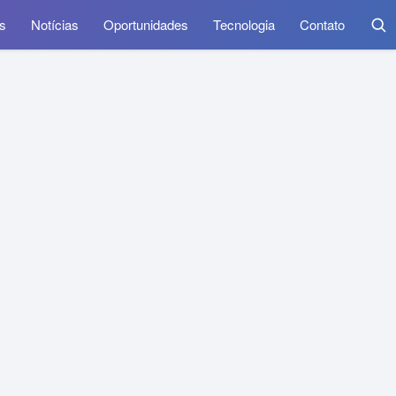
s
Notícias
Oportunidades
Tecnologia
Contato