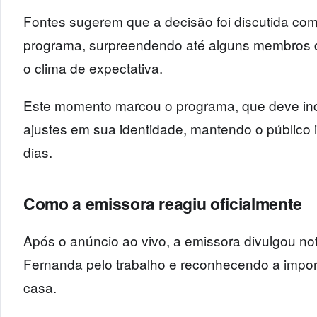
Fontes sugerem que a decisão foi discutida co
programa, surpreendendo até alguns membros 
o clima de expectativa.
Este momento marcou o programa, que deve in
ajustes em sua identidade, mantendo o público
dias.
Como a emissora reagiu oficialmente
Após o anúncio ao vivo, a emissora divulgou no
Fernanda pelo trabalho e reconhecendo a impor
casa.