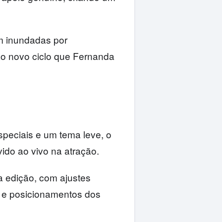
am inundadas por
ao novo ciclo que Fernanda
speciais e um tema leve, o
ido ao vivo na atração.
 edição, com ajustes
 e posicionamentos dos