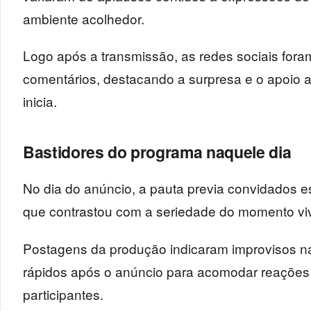
ambiente acolhedor.
Logo após a transmissão, as redes sociais for
comentários, destacando a surpresa e o apoio 
inicia.
Bastidores do programa naquele dia
No dia do anúncio, a pauta previa convidados e
que contrastou com a seriedade do momento viv
Postagens da produção indicaram improvisos na
rápidos após o anúncio para acomodar reações
participantes.