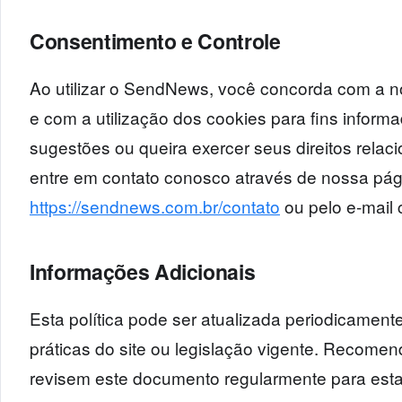
Consentimento e Controle
Ao utilizar o SendNews, você concorda com a no
e com a utilização dos cookies para fins inform
sugestões ou queira exercer seus direitos rela
entre em contato conosco através de nossa pág
https://sendnews.com.br/contato
ou pelo e-mail
Informações Adicionais
Esta política pode ser atualizada periodicame
práticas do site ou legislação vigente. Recome
revisem este documento regularmente para est