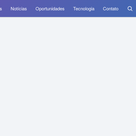
s
Notícias
Oportunidades
Tecnologia
Contato