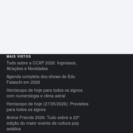
MAIS VISTOS
Tudo sobre a CCXP 2026: Ingressos,
Atrações e Novidades
Agenda completa dos shows de Edu
Falaschi em 2026
Horóscopo de hoje para todos os signos
com numerologia e clima astral
Horóscopo de hoje (27/05/2026): Previsões
para todos os signos
Anime Friends 2026: Tudo sobre a 22ª
edição do maior evento de cultura pop
asiática