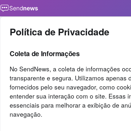
Buscar
Política de Privacidade
Coleta de Informações
No SendNews, a coleta de informações oco
transparente e segura. Utilizamos apenas 
fornecidos pelo seu navegador, como cook
entender sua interação com o site. Essas 
essenciais para melhorar a exibição de anú
navegação.