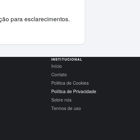
ção para esclarecimentos.
INSTITUCIONAL
Início
Contato
Politica de Cookies
Política de Privacidade
Sobre nós
Termos de uso