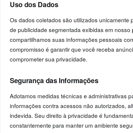
Uso dos Dados
Os dados coletados são utilizados unicamente 
de publicidade segmentada exibidas em nosso 
compartilhamos suas informações pessoais com
compromisso é garantir que você receba anúnc
comprometer sua privacidade.
Segurança das Informações
Adotamos medidas técnicas e administrativas p
informações contra acessos não autorizados, al
indevida. Seu direito à privacidade é fundament
constantemente para manter um ambiente seguro