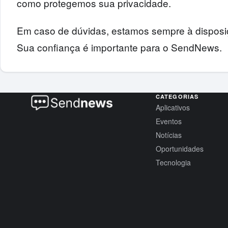
como protegemos sua privacidade.
Em caso de dúvidas, estamos sempre à disposi
Sua confiança é importante para o SendNews.
CATEGORIAS
Aplicativos
Eventos
Notícias
Oportunidades
Tecnologia