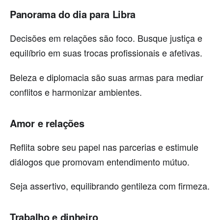
Panorama do dia para Libra
Decisões em relações são foco. Busque justiça e
equilíbrio em suas trocas profissionais e afetivas.
Beleza e diplomacia são suas armas para mediar
conflitos e harmonizar ambientes.
Amor e relações
Reflita sobre seu papel nas parcerias e estimule
diálogos que promovam entendimento mútuo.
Seja assertivo, equilibrando gentileza com firmeza.
Trabalho e dinheiro