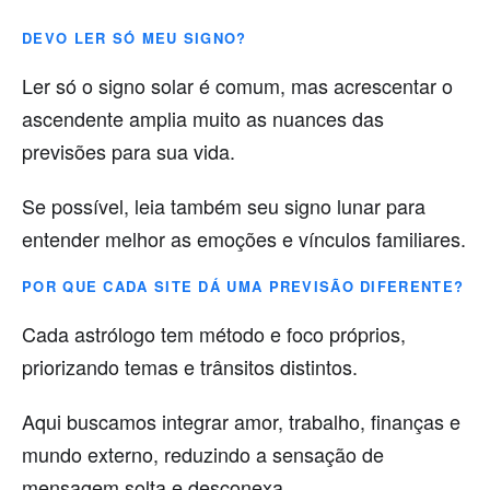
DEVO LER SÓ MEU SIGNO?
Ler só o signo solar é comum, mas acrescentar o
ascendente amplia muito as nuances das
previsões para sua vida.
Se possível, leia também seu signo lunar para
entender melhor as emoções e vínculos familiares.
POR QUE CADA SITE DÁ UMA PREVISÃO DIFERENTE?
Cada astrólogo tem método e foco próprios,
priorizando temas e trânsitos distintos.
Aqui buscamos integrar amor, trabalho, finanças e
mundo externo, reduzindo a sensação de
mensagem solta e desconexa.