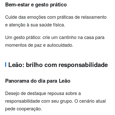
Bem-estar e gesto prático
Cuide das emoções com práticas de relaxamento
e atenção à sua saúde física.
Um gesto prático: crie um cantinho na casa para
momentos de paz e autocuidado.
Leão: brilho com responsabilidade
Panorama do dia para Leão
Desejo de destaque repousa sobre a
responsabilidade com seu grupo. O cenário atual
pede cooperação.