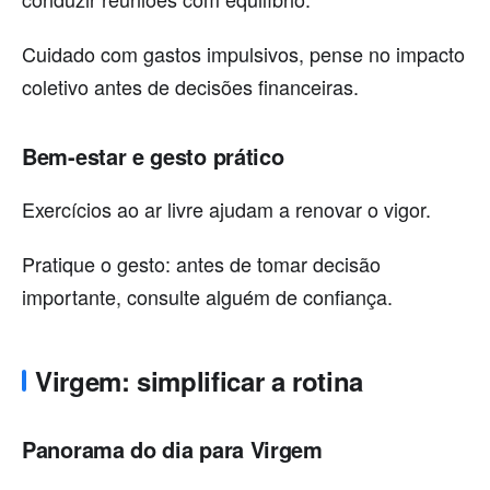
Cuidado com gastos impulsivos, pense no impacto
coletivo antes de decisões financeiras.
Bem-estar e gesto prático
Exercícios ao ar livre ajudam a renovar o vigor.
Pratique o gesto: antes de tomar decisão
importante, consulte alguém de confiança.
Virgem: simplificar a rotina
Panorama do dia para Virgem