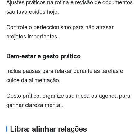
Ajustes práticos na rotina e revisão de documentos
são favorecidos hoje.
Controle o perfeccionismo para não atrasar
projetos importantes.
Bem-estar e gesto prático
Inclua pausas para relaxar durante as tarefas e
cuide da alimentação.
Gesto prático: organize sua mesa ou agenda para
ganhar clareza mental.
Libra: alinhar relações