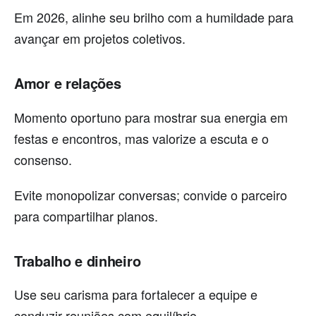
Em 2026, alinhe seu brilho com a humildade para
avançar em projetos coletivos.
Amor e relações
Momento oportuno para mostrar sua energia em
festas e encontros, mas valorize a escuta e o
consenso.
Evite monopolizar conversas; convide o parceiro
para compartilhar planos.
Trabalho e dinheiro
Use seu carisma para fortalecer a equipe e
conduzir reuniões com equilíbrio.