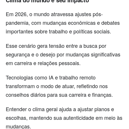
Em 2026, o mundo atravessa ajustes pós-
pandemia, com mudanças econômicas e debates
importantes sobre trabalho e políticas sociais.
Esse cenário gera tensão entre a busca por
segurança e o desejo por mudanças significativas
em carreira e relações pessoais.
Tecnologias como IA e trabalho remoto
transformam o modo de atuar, refletindo nos
conselhos diários para sua carreira e finanças.
Entender o clima geral ajuda a ajustar planos e
escolhas, mantendo sua autenticidade em meio às
mudanças.