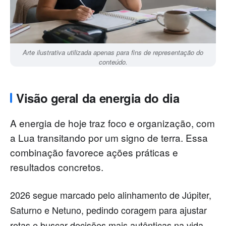
Arte ilustrativa utilizada apenas para fins de representação do
conteúdo.
Visão geral da energia do dia
A energia de hoje traz foco e organização, com
a Lua transitando por um signo de terra. Essa
combinação favorece ações práticas e
resultados concretos.
2026 segue marcado pelo alinhamento de Júpiter,
Saturno e Netuno, pedindo coragem para ajustar
rotas e buscar decisões mais autênticas na vida.