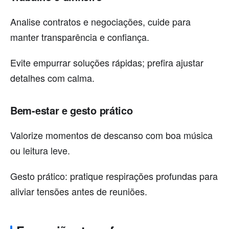
Analise contratos e negociações, cuide para
manter transparência e confiança.
Evite empurrar soluções rápidas; prefira ajustar
detalhes com calma.
Bem-estar e gesto prático
Valorize momentos de descanso com boa música
ou leitura leve.
Gesto prático: pratique respirações profundas para
aliviar tensões antes de reuniões.