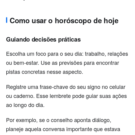
Como usar o horóscopo de hoje
Guiando decisões práticas
Escolha um foco para o seu dia: trabalho, relações
ou bem-estar. Use as previsões para encontrar
pistas concretas nesse aspecto.
Registre uma frase-chave do seu signo no celular
ou caderno. Esse lembrete pode guiar suas ações
ao longo do dia.
Por exemplo, se o conselho aponta diálogo,
planeje aquela conversa importante que estava