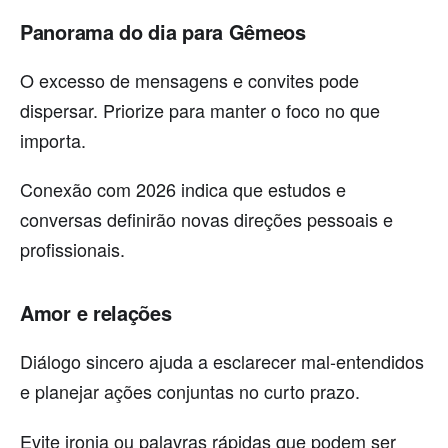
Panorama do dia para Gêmeos
O excesso de mensagens e convites pode
dispersar. Priorize para manter o foco no que
importa.
Conexão com 2026 indica que estudos e
conversas definirão novas direções pessoais e
profissionais.
Amor e relações
Diálogo sincero ajuda a esclarecer mal-entendidos
e planejar ações conjuntas no curto prazo.
Evite ironia ou palavras rápidas que podem ser