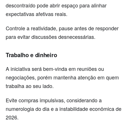
descontraído pode abrir espaço para alinhar
expectativas afetivas reais.
Controle a reatividade, pause antes de responder
para evitar discussões desnecessárias.
Trabalho e dinheiro
A iniciativa será bem-vinda em reuniões ou
negociações, porém mantenha atenção em quem
trabalha ao seu lado.
Evite compras impulsivas, considerando a
numerologia do dia e a instabilidade econômica de
2026.