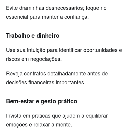
Evite draminhas desnecessários; foque no
essencial para manter a confiança.
Trabalho e dinheiro
Use sua intuição para identificar oportunidades e
riscos em negociações.
Reveja contratos detalhadamente antes de
decisões financeiras importantes.
Bem-estar e gesto prático
Invista em práticas que ajudem a equilibrar
emoções e relaxar a mente.