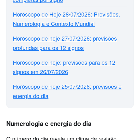
Horóscopo de Hoje 28/07/2026: Previsões,
Numerologia e Contexto Mundial
Horóscopo de hoje 27/07/2026: previsões
profundas para os 12 signos
Horóscopo de hoje: previsões para os 12
signos em 26/07/2026
Horóscopo de hoje 25/07/2026: previsões e
energia do dia
Numerologia e energia do dia
O número do dia revela um clima de revisão