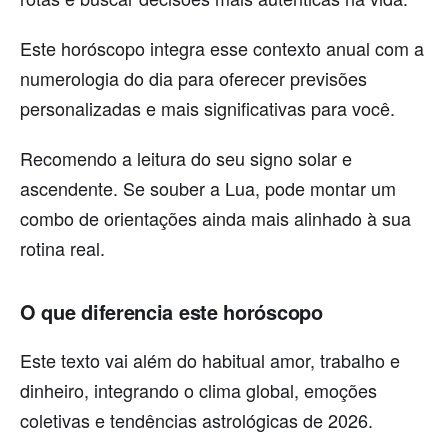
Este horóscopo integra esse contexto anual com a
numerologia do dia para oferecer previsões
personalizadas e mais significativas para você.
Recomendo a leitura do seu signo solar e
ascendente. Se souber a Lua, pode montar um
combo de orientações ainda mais alinhado à sua
rotina real.
O que diferencia este horóscopo
Este texto vai além do habitual amor, trabalho e
dinheiro, integrando o clima global, emoções
coletivas e tendências astrológicas de 2026.