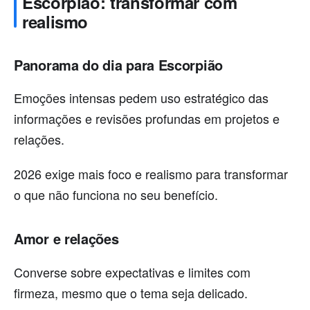
Escorpião: transformar com
realismo
Panorama do dia para Escorpião
Emoções intensas pedem uso estratégico das
informações e revisões profundas em projetos e
relações.
2026 exige mais foco e realismo para transformar
o que não funciona no seu benefício.
Amor e relações
Converse sobre expectativas e limites com
firmeza, mesmo que o tema seja delicado.