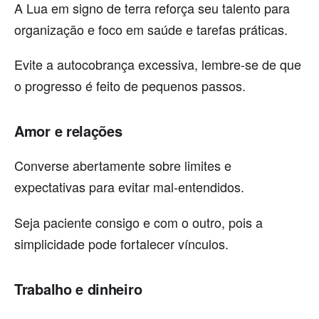
A Lua em signo de terra reforça seu talento para
organização e foco em saúde e tarefas práticas.
Evite a autocobrança excessiva, lembre-se de que
o progresso é feito de pequenos passos.
Amor e relações
Converse abertamente sobre limites e
expectativas para evitar mal-entendidos.
Seja paciente consigo e com o outro, pois a
simplicidade pode fortalecer vínculos.
Trabalho e dinheiro