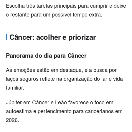
Escolha três tarefas principais para cumprir e deixe
o restante para um possível tempo extra.
Câncer: acolher e priorizar
Panorama do dia para Câncer
As emoções estão em destaque, e a busca por
laços seguros reflete na organização do lar e vida
familiar.
Júpiter em Câncer e Leão favorece o foco em
autoestima e pertencimento para cancerianos em
2026.