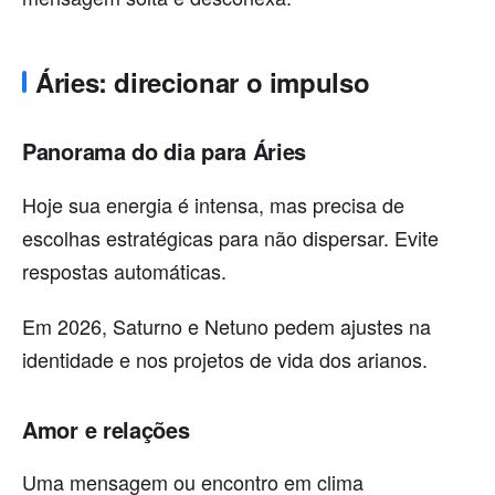
Áries: direcionar o impulso
Panorama do dia para Áries
Hoje sua energia é intensa, mas precisa de
escolhas estratégicas para não dispersar. Evite
respostas automáticas.
Em 2026, Saturno e Netuno pedem ajustes na
identidade e nos projetos de vida dos arianos.
Amor e relações
Uma mensagem ou encontro em clima