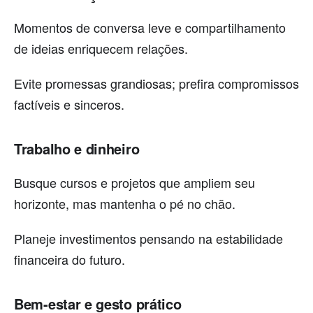
Momentos de conversa leve e compartilhamento
de ideias enriquecem relações.
Evite promessas grandiosas; prefira compromissos
factíveis e sinceros.
Trabalho e dinheiro
Busque cursos e projetos que ampliem seu
horizonte, mas mantenha o pé no chão.
Planeje investimentos pensando na estabilidade
financeira do futuro.
Bem-estar e gesto prático