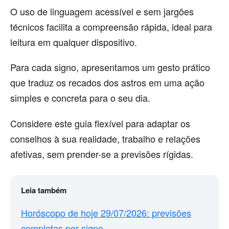
O uso de linguagem acessível e sem jargões
técnicos facilita a compreensão rápida, ideal para
leitura em qualquer dispositivo.
Para cada signo, apresentamos um gesto prático
que traduz os recados dos astros em uma ação
simples e concreta para o seu dia.
Considere este guia flexível para adaptar os
conselhos à sua realidade, trabalho e relações
afetivas, sem prender-se a previsões rígidas.
Leia também
Horóscopo de hoje 29/07/2026: previsões
completas por signo