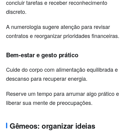
concluir tarefas e receber reconhecimento
discreto.
A numerologia sugere atenção para revisar
contratos e reorganizar prioridades financeiras.
Bem-estar e gesto prático
Cuide do corpo com alimentação equilibrada e
descanso para recuperar energia.
Reserve um tempo para arrumar algo prático e
liberar sua mente de preocupações.
Gêmeos: organizar ideias