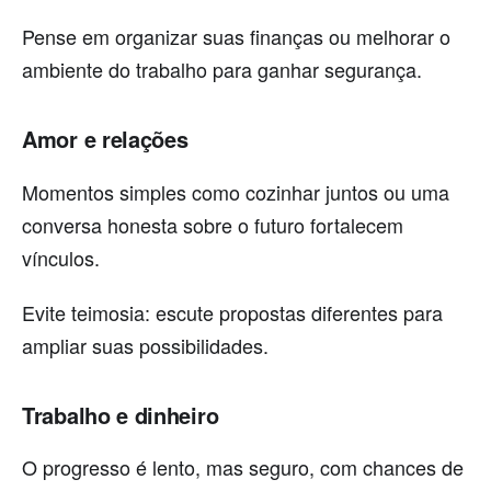
Pense em organizar suas finanças ou melhorar o
ambiente do trabalho para ganhar segurança.
Amor e relações
Momentos simples como cozinhar juntos ou uma
conversa honesta sobre o futuro fortalecem
vínculos.
Evite teimosia: escute propostas diferentes para
ampliar suas possibilidades.
Trabalho e dinheiro
O progresso é lento, mas seguro, com chances de