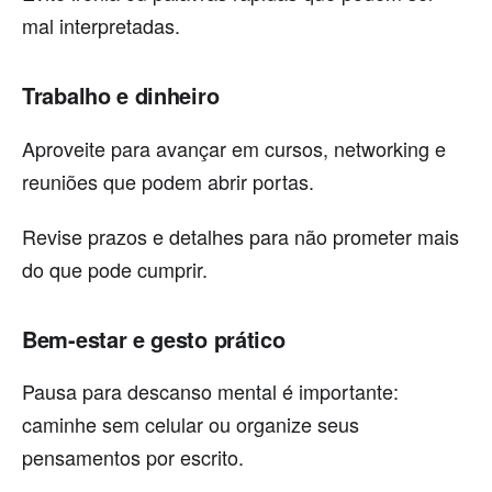
mal interpretadas.
Trabalho e dinheiro
Aproveite para avançar em cursos, networking e
reuniões que podem abrir portas.
Revise prazos e detalhes para não prometer mais
do que pode cumprir.
Bem-estar e gesto prático
Pausa para descanso mental é importante:
caminhe sem celular ou organize seus
pensamentos por escrito.