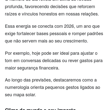
profunda, favorecendo decisões que reforcem
raízes e vínculos honestos em nossas relações.
Essa energia se conecta com 2026, um ano que
exige fortalecer bases pessoais e romper padrões
que não servem mais ao seu crescimento.
Por exemplo, hoje pode ser ideal para ajustar o
tom em conversas delicadas ou rever gastos para
maior segurança financeira.
Ao longo das previsões, destacaremos como a
numerologia orienta pequenos gestos ligados ao
seu mapa solar.
Clima do mundo e seu impacto