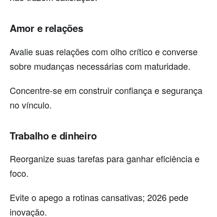
Amor e relações
Avalie suas relações com olho crítico e converse
sobre mudanças necessárias com maturidade.
Concentre-se em construir confiança e segurança
no vínculo.
Trabalho e dinheiro
Reorganize suas tarefas para ganhar eficiência e
foco.
Evite o apego a rotinas cansativas; 2026 pede
inovação.