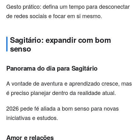
Gesto prático: defina um tempo para desconectar
de redes sociais e focar em si mesmo.
Sagitário: expandir com bom
senso
Panorama do dia para Sagitário
A vontade de aventura e aprendizado cresce, mas
é preciso planejar dentro da realidade atual.
2026 pede fé aliada a bom senso para novas
iniciativas e estudos.
Amor e relações