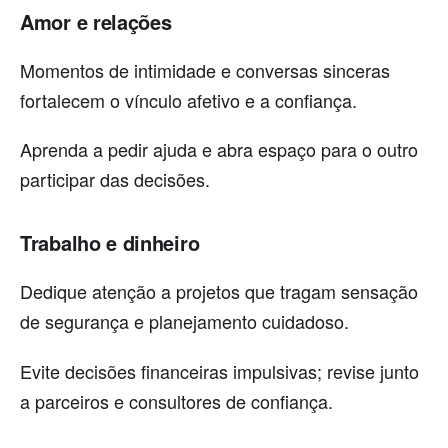
Amor e relações
Momentos de intimidade e conversas sinceras
fortalecem o vínculo afetivo e a confiança.
Aprenda a pedir ajuda e abra espaço para o outro
participar das decisões.
Trabalho e dinheiro
Dedique atenção a projetos que tragam sensação
de segurança e planejamento cuidadoso.
Evite decisões financeiras impulsivas; revise junto
a parceiros e consultores de confiança.