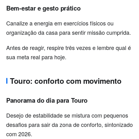
Bem-estar e gesto prático
Canalize a energia em exercícios físicos ou
organização da casa para sentir missão cumprida.
Antes de reagir, respire três vezes e lembre qual é
sua meta real para hoje.
Touro: conforto com movimento
Panorama do dia para Touro
Desejo de estabilidade se mistura com pequenos
desafios para sair da zona de conforto, sintonizado
com 2026.