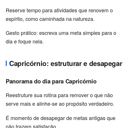
Reserve tempo para atividades que renovem o
espírito, como caminhada na natureza.
Gesto prático: escreva uma meta simples para o
dia e foque nela.
Capricórnio: estruturar e desapegar
Panorama do dia para Capricórnio
Reestruture sua rotina para remover o que não
serve mais e alinhe-se ao propósito verdadeiro.
É momento de desapegar de metas antigas que
não trazem satisfação.