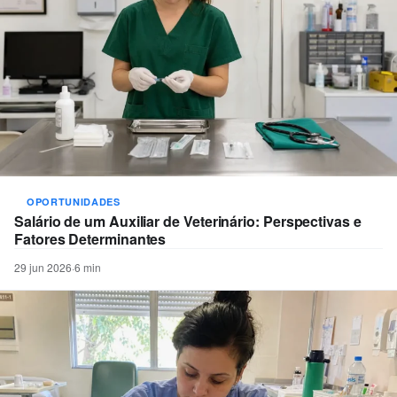
OPORTUNIDADES
Salário de um Auxiliar de Veterinário: Perspectivas e
Fatores Determinantes
29 jun 2026
·
6 min