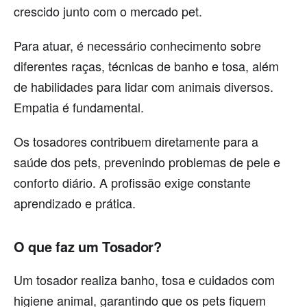
crescido junto com o mercado pet.
Para atuar, é necessário conhecimento sobre
diferentes raças, técnicas de banho e tosa, além
de habilidades para lidar com animais diversos.
Empatia é fundamental.
Os tosadores contribuem diretamente para a
saúde dos pets, prevenindo problemas de pele e
conforto diário. A profissão exige constante
aprendizado e prática.
O que faz um Tosador?
Um tosador realiza banho, tosa e cuidados com
higiene animal, garantindo que os pets fiquem