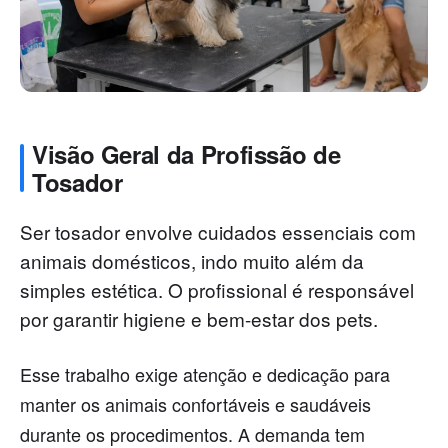
Visão Geral da Profissão de
Tosador
Ser tosador envolve cuidados essenciais com
animais domésticos, indo muito além da
simples estética. O profissional é responsável
por garantir higiene e bem-estar dos pets.
Esse trabalho exige atenção e dedicação para
manter os animais confortáveis e saudáveis
durante os procedimentos. A demanda tem