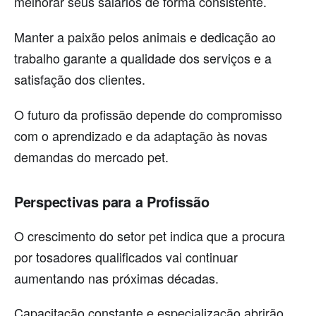
melhorar seus salários de forma consistente.
Manter a paixão pelos animais e dedicação ao
trabalho garante a qualidade dos serviços e a
satisfação dos clientes.
O futuro da profissão depende do compromisso
com o aprendizado e da adaptação às novas
demandas do mercado pet.
Perspectivas para a Profissão
O crescimento do setor pet indica que a procura
por tosadores qualificados vai continuar
aumentando nas próximas décadas.
Capacitação constante e especialização abrirão