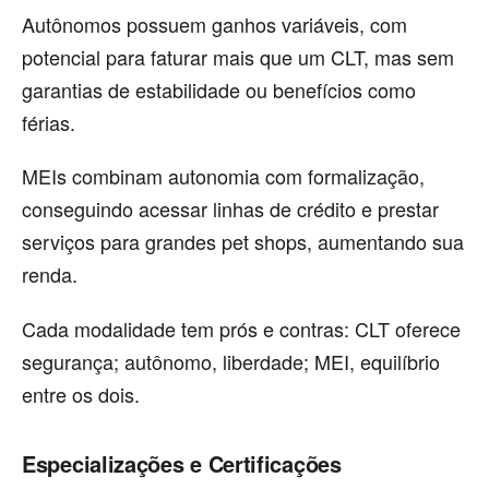
Autônomos possuem ganhos variáveis, com
potencial para faturar mais que um CLT, mas sem
garantias de estabilidade ou benefícios como
férias.
MEIs combinam autonomia com formalização,
conseguindo acessar linhas de crédito e prestar
serviços para grandes pet shops, aumentando sua
renda.
Cada modalidade tem prós e contras: CLT oferece
segurança; autônomo, liberdade; MEI, equilíbrio
entre os dois.
Especializações e Certificações