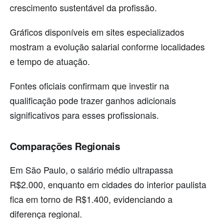
crescimento sustentável da profissão.
Gráficos disponíveis em sites especializados
mostram a evolução salarial conforme localidades
e tempo de atuação.
Fontes oficiais confirmam que investir na
qualificação pode trazer ganhos adicionais
significativos para esses profissionais.
Comparações Regionais
Em São Paulo, o salário médio ultrapassa
R$2.000, enquanto em cidades do interior paulista
fica em torno de R$1.400, evidenciando a
diferença regional.