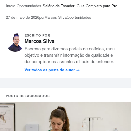
Início
Oportunidades
Salário de Tosador: Guia Completo para Profissionais da Área
27 de maio de 2026
por
Marcos Silva
Oportunidades
ESCRITO POR
Marcos Silva
Escrevo para diversos portais de notícias, meu
objetivo é transmitir informação de qualidade e
descomplicar os assuntos difíceis de entender.
Ver todos os posts do autor
POSTS RELACIONADOS