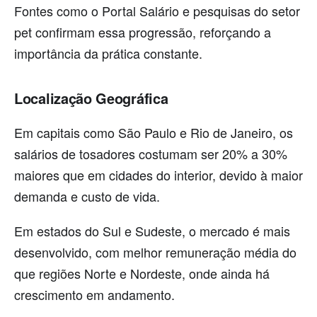
Fontes como o Portal Salário e pesquisas do setor
pet confirmam essa progressão, reforçando a
importância da prática constante.
Localização Geográfica
Em capitais como São Paulo e Rio de Janeiro, os
salários de tosadores costumam ser 20% a 30%
maiores que em cidades do interior, devido à maior
demanda e custo de vida.
Em estados do Sul e Sudeste, o mercado é mais
desenvolvido, com melhor remuneração média do
que regiões Norte e Nordeste, onde ainda há
crescimento em andamento.