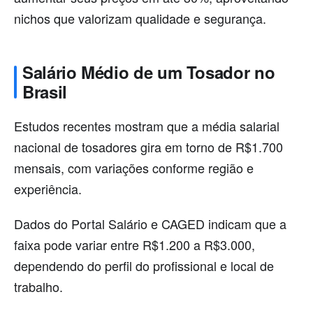
nichos que valorizam qualidade e segurança.
Salário Médio de um Tosador no
Brasil
Estudos recentes mostram que a média salarial
nacional de tosadores gira em torno de R$1.700
mensais, com variações conforme região e
experiência.
Dados do Portal Salário e CAGED indicam que a
faixa pode variar entre R$1.200 a R$3.000,
dependendo do perfil do profissional e local de
trabalho.