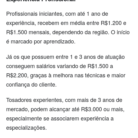
Profissionais iniciantes, com até 1 ano de
experiência, recebem em média entre R$1.200 e
R$1.500 mensais, dependendo da região. O início
é marcado por aprendizado.
Já os que possuem entre 1 e 3 anos de atuação
conseguem salários variando de R$1.500 a
R$2.200, graças à melhora nas técnicas e maior
confiança do cliente.
Tosadores experientes, com mais de 3 anos de
mercado, podem alcançar até R$3.000 ou mais,
especialmente se associarem experiência a
especializações.