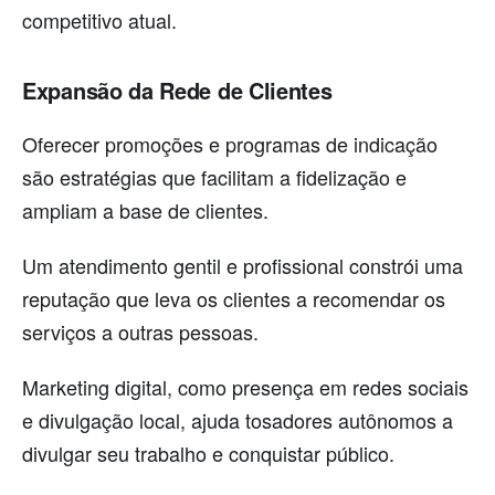
competitivo atual.
Expansão da Rede de Clientes
Oferecer promoções e programas de indicação
são estratégias que facilitam a fidelização e
ampliam a base de clientes.
Um atendimento gentil e profissional constrói uma
reputação que leva os clientes a recomendar os
serviços a outras pessoas.
Marketing digital, como presença em redes sociais
e divulgação local, ajuda tosadores autônomos a
divulgar seu trabalho e conquistar público.