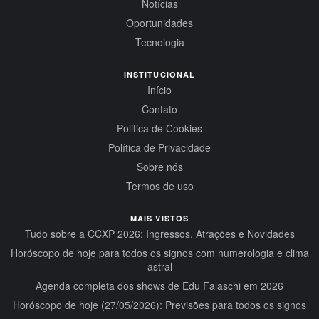
Notícias
Oportunidades
Tecnologia
INSTITUCIONAL
Início
Contato
Politica de Cookies
Política de Privacidade
Sobre nós
Termos de uso
MAIS VISTOS
Tudo sobre a CCXP 2026: Ingressos, Atrações e Novidades
Horóscopo de hoje para todos os signos com numerologia e clima
astral
Agenda completa dos shows de Edu Falaschi em 2026
Horóscopo de hoje (27/05/2026): Previsões para todos os signos