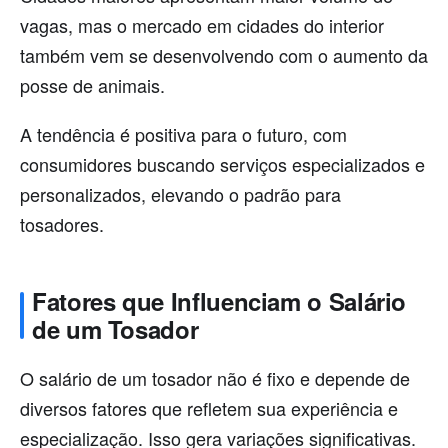
vagas, mas o mercado em cidades do interior
também vem se desenvolvendo com o aumento da
posse de animais.
A tendência é positiva para o futuro, com
consumidores buscando serviços especializados e
personalizados, elevando o padrão para
tosadores.
Fatores que Influenciam o Salário
de um Tosador
O salário de um tosador não é fixo e depende de
diversos fatores que refletem sua experiência e
especialização. Isso gera variações significativas.