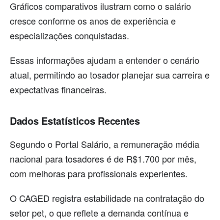
Gráficos comparativos ilustram como o salário
cresce conforme os anos de experiência e
especializações conquistadas.
Essas informações ajudam a entender o cenário
atual, permitindo ao tosador planejar sua carreira e
expectativas financeiras.
Dados Estatísticos Recentes
Segundo o Portal Salário, a remuneração média
nacional para tosadores é de R$1.700 por mês,
com melhoras para profissionais experientes.
O CAGED registra estabilidade na contratação do
setor pet, o que reflete a demanda contínua e