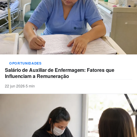
OPORTUNIDADES
Salário de Auxiliar de Enfermagem: Fatores que
Influenciam a Remuneração
22 jun 2026
·
5 min