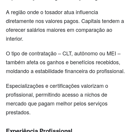
A região onde o tosador atua influencia
diretamente nos valores pagos. Capitais tendem a
oferecer salários maiores em comparação ao
interior.
O tipo de contratação – CLT, autônomo ou MEI –
também afeta os ganhos e benefícios recebidos,
moldando a estabilidade financeira do profissional.
Especializações e certificações valorizam o
profissional, permitindo acesso a nichos de
mercado que pagam melhor pelos serviços
prestados.
Experiência Profissional