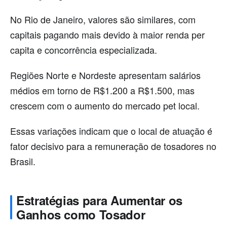
No Rio de Janeiro, valores são similares, com
capitais pagando mais devido à maior renda per
capita e concorrência especializada.
Regiões Norte e Nordeste apresentam salários
médios em torno de R$1.200 a R$1.500, mas
crescem com o aumento do mercado pet local.
Essas variações indicam que o local de atuação é
fator decisivo para a remuneração de tosadores no
Brasil.
Estratégias para Aumentar os
Ganhos como Tosador