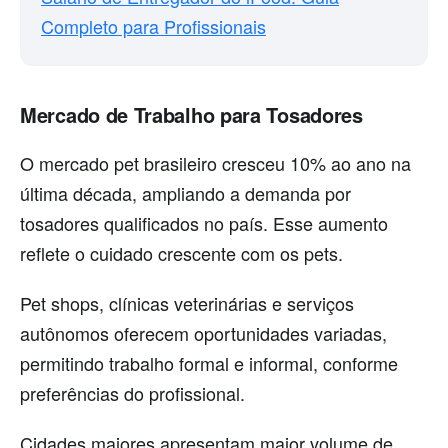
Completo para Profissionais
Mercado de Trabalho para Tosadores
O mercado pet brasileiro cresceu 10% ao ano na
última década, ampliando a demanda por
tosadores qualificados no país. Esse aumento
reflete o cuidado crescente com os pets.
Pet shops, clínicas veterinárias e serviços
autônomos oferecem oportunidades variadas,
permitindo trabalho formal e informal, conforme
preferências do profissional.
Cidades maiores apresentam maior volume de