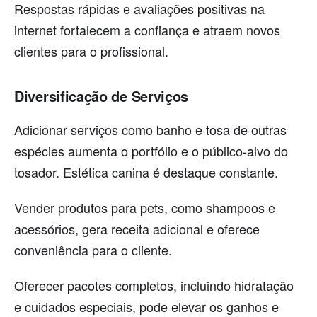
Respostas rápidas e avaliações positivas na
internet fortalecem a confiança e atraem novos
clientes para o profissional.
Diversificação de Serviços
Adicionar serviços como banho e tosa de outras
espécies aumenta o portfólio e o público-alvo do
tosador. Estética canina é destaque constante.
Vender produtos para pets, como shampoos e
acessórios, gera receita adicional e oferece
conveniência para o cliente.
Oferecer pacotes completos, incluindo hidratação
e cuidados especiais, pode elevar os ganhos e