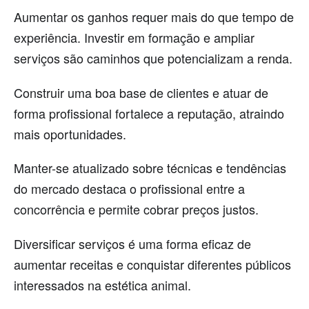
Aumentar os ganhos requer mais do que tempo de
experiência. Investir em formação e ampliar
serviços são caminhos que potencializam a renda.
Construir uma boa base de clientes e atuar de
forma profissional fortalece a reputação, atraindo
mais oportunidades.
Manter-se atualizado sobre técnicas e tendências
do mercado destaca o profissional entre a
concorrência e permite cobrar preços justos.
Diversificar serviços é uma forma eficaz de
aumentar receitas e conquistar diferentes públicos
interessados na estética animal.