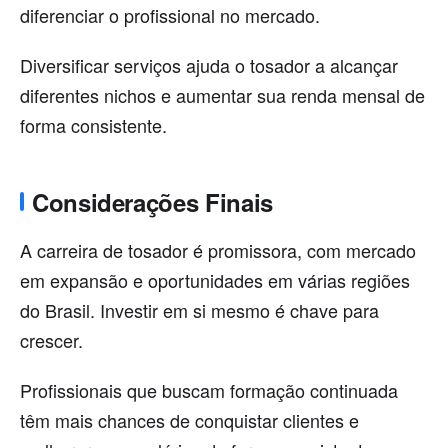
diferenciar o profissional no mercado.
Diversificar serviços ajuda o tosador a alcançar
diferentes nichos e aumentar sua renda mensal de
forma consistente.
Considerações Finais
A carreira de tosador é promissora, com mercado
em expansão e oportunidades em várias regiões
do Brasil. Investir em si mesmo é chave para
crescer.
Profissionais que buscam formação continuada
têm mais chances de conquistar clientes e