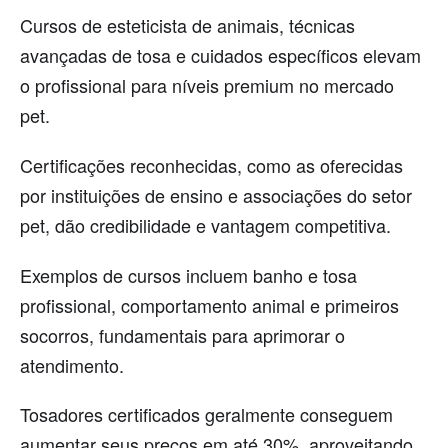
Cursos de esteticista de animais, técnicas
avançadas de tosa e cuidados específicos elevam
o profissional para níveis premium no mercado
pet.
Certificações reconhecidas, como as oferecidas
por instituições de ensino e associações do setor
pet, dão credibilidade e vantagem competitiva.
Exemplos de cursos incluem banho e tosa
profissional, comportamento animal e primeiros
socorros, fundamentais para aprimorar o
atendimento.
Tosadores certificados geralmente conseguem
aumentar seus preços em até 30%, aproveitando