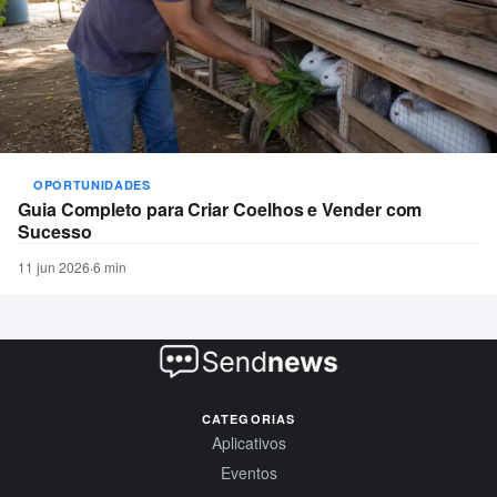
OPORTUNIDADES
Guia Completo para Criar Coelhos e Vender com
Sucesso
11 jun 2026
·
6 min
CATEGORIAS
Aplicativos
Eventos