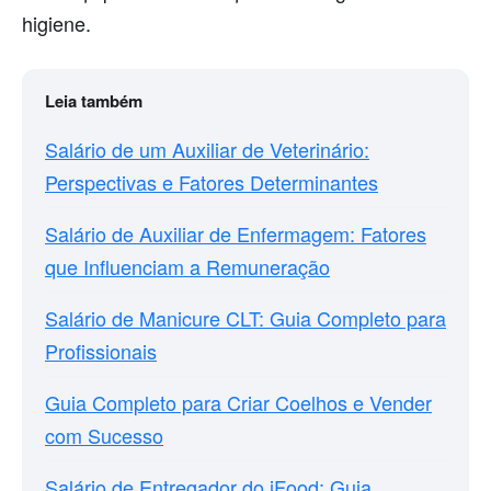
higiene.
Leia também
Salário de um Auxiliar de Veterinário:
Perspectivas e Fatores Determinantes
Salário de Auxiliar de Enfermagem: Fatores
que Influenciam a Remuneração
Salário de Manicure CLT: Guia Completo para
Profissionais
Guia Completo para Criar Coelhos e Vender
com Sucesso
Salário de Entregador do iFood: Guia