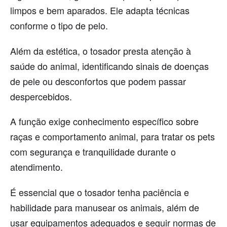
limpos e bem aparados. Ele adapta técnicas
conforme o tipo de pelo.
Além da estética, o tosador presta atenção à
saúde do animal, identificando sinais de doenças
de pele ou desconfortos que podem passar
despercebidos.
A função exige conhecimento específico sobre
raças e comportamento animal, para tratar os pets
com segurança e tranquilidade durante o
atendimento.
É essencial que o tosador tenha paciência e
habilidade para manusear os animais, além de
usar equipamentos adequados e seguir normas de