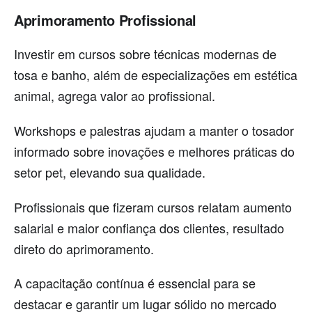
Aprimoramento Profissional
Investir em cursos sobre técnicas modernas de
tosa e banho, além de especializações em estética
animal, agrega valor ao profissional.
Workshops e palestras ajudam a manter o tosador
informado sobre inovações e melhores práticas do
setor pet, elevando sua qualidade.
Profissionais que fizeram cursos relatam aumento
salarial e maior confiança dos clientes, resultado
direto do aprimoramento.
A capacitação contínua é essencial para se
destacar e garantir um lugar sólido no mercado