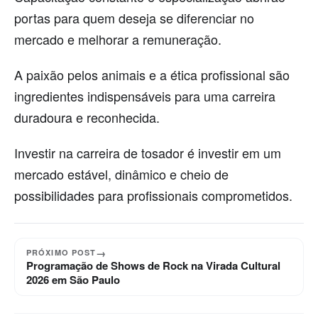
portas para quem deseja se diferenciar no
mercado e melhorar a remuneração.
A paixão pelos animais e a ética profissional são
ingredientes indispensáveis para uma carreira
duradoura e reconhecida.
Investir na carreira de tosador é investir em um
mercado estável, dinâmico e cheio de
possibilidades para profissionais comprometidos.
→
PRÓXIMO POST
Programação de Shows de Rock na Virada Cultural
2026 em São Paulo