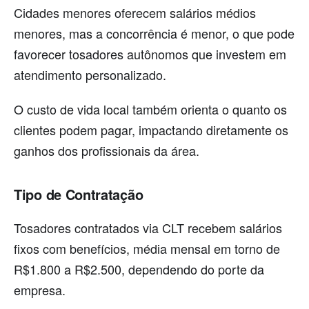
Cidades menores oferecem salários médios
menores, mas a concorrência é menor, o que pode
favorecer tosadores autônomos que investem em
atendimento personalizado.
O custo de vida local também orienta o quanto os
clientes podem pagar, impactando diretamente os
ganhos dos profissionais da área.
Tipo de Contratação
Tosadores contratados via CLT recebem salários
fixos com benefícios, média mensal em torno de
R$1.800 a R$2.500, dependendo do porte da
empresa.