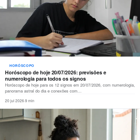
HORÓSCOPO
Horóscopo de hoje 20/07/2026: previsões e
numerologia para todos os signos
Horóscopo de hoje para os 12 signos em 20/07/2026, com numerologia,
panorama astral do dia e conexões com…
20 jul 2026
·
9 min