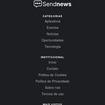
CATEGORIAS
Aplicativos
Eventos
Notícias
Oportunidades
Tecnologia
INSTITUCIONAL
Início
Contato
Politica de Cookies
Política de Privacidade
Sobre nós
Termos de uso
MAIS VISTOS