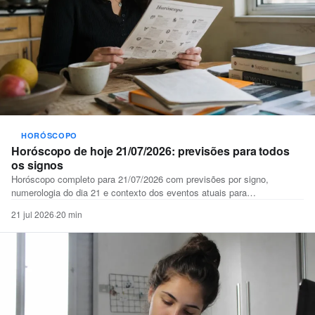
HORÓSCOPO
Horóscopo de hoje 21/07/2026: previsões para todos
os signos
Horóscopo completo para 21/07/2026 com previsões por signo,
numerologia do dia 21 e contexto dos eventos atuais para…
21 jul 2026
·
20 min