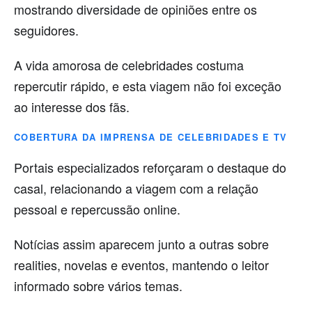
mostrando diversidade de opiniões entre os
seguidores.
A vida amorosa de celebridades costuma
repercutir rápido, e esta viagem não foi exceção
ao interesse dos fãs.
COBERTURA DA IMPRENSA DE CELEBRIDADES E TV
Portais especializados reforçaram o destaque do
casal, relacionando a viagem com a relação
pessoal e repercussão online.
Notícias assim aparecem junto a outras sobre
realities, novelas e eventos, mantendo o leitor
informado sobre vários temas.