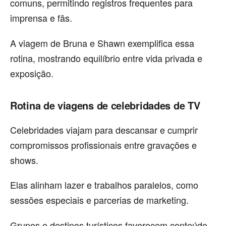
comuns, permitindo registros frequentes para
imprensa e fãs.
A viagem de Bruna e Shawn exemplifica essa
rotina, mostrando equilíbrio entre vida privada e
exposição.
Rotina de viagens de celebridades de TV
Celebridades viajam para descansar e cumprir
compromissos profissionais entre gravações e
shows.
Elas alinham lazer e trabalhos paralelos, como
sessões especiais e parcerias de marketing.
Grupos e destinos turísticos favorecem conteúdo