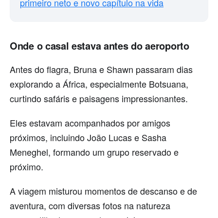
primeiro neto e novo capítulo na vida
Onde o casal estava antes do aeroporto
Antes do flagra, Bruna e Shawn passaram dias
explorando a África, especialmente Botsuana,
curtindo safáris e paisagens impressionantes.
Eles estavam acompanhados por amigos
próximos, incluindo João Lucas e Sasha
Meneghel, formando um grupo reservado e
próximo.
A viagem misturou momentos de descanso e de
aventura, com diversas fotos na natureza