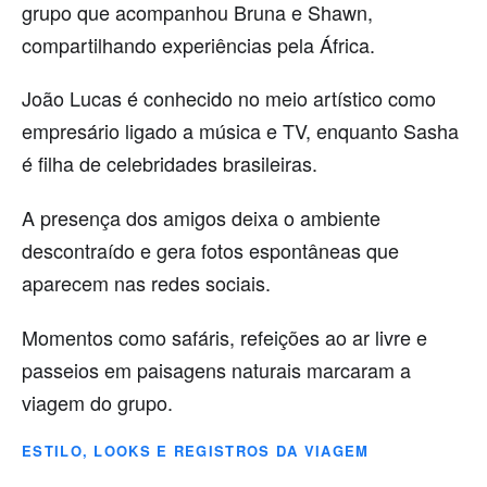
grupo que acompanhou Bruna e Shawn,
compartilhando experiências pela África.
João Lucas é conhecido no meio artístico como
empresário ligado a música e TV, enquanto Sasha
é filha de celebridades brasileiras.
A presença dos amigos deixa o ambiente
descontraído e gera fotos espontâneas que
aparecem nas redes sociais.
Momentos como safáris, refeições ao ar livre e
passeios em paisagens naturais marcaram a
viagem do grupo.
ESTILO, LOOKS E REGISTROS DA VIAGEM