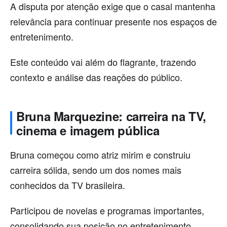
A disputa por atenção exige que o casal mantenha
relevância para continuar presente nos espaços de
entretenimento.
Este conteúdo vai além do flagrante, trazendo
contexto e análise das reações do público.
Bruna Marquezine: carreira na TV,
cinema e imagem pública
Bruna começou como atriz mirim e construiu
carreira sólida, sendo um dos nomes mais
conhecidos da TV brasileira.
Participou de novelas e programas importantes,
consolidando sua posição no entretenimento