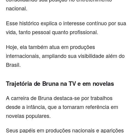
nacional.
Esse histórico explica o interesse contínuo por sua
vida, tanto pessoal quanto profissional.
Hoje, ela também atua em produções
internacionais, ampliando sua visibilidade além do
Brasil.
Trajetória de Bruna na TV e em novelas
A carreira de Bruna destaca-se por trabalhos
desde a infância, que a tornaram referência em
novelas populares.
Seus papéis em produções nacionais e aparições