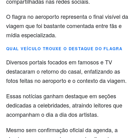
compartilhadas nas redes sociais.
O flagra no aeroporto representa o final visível da
viagem que foi bastante comentada entre fãs e
mídia especializada.
QUAL VEÍCULO TROUXE O DESTAQUE DO FLAGRA
Diversos portais focados em famosos e TV
destacaram o retorno do casal, enfatizando as
fotos feitas no aeroporto e o contexto da viagem.
Essas notícias ganham destaque em seções
dedicadas a celebridades, atraindo leitores que
acompanham o dia a dia dos artistas.
Mesmo sem confirmação oficial da agenda, a