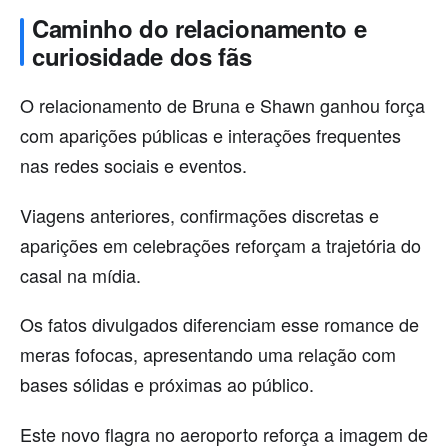
Caminho do relacionamento e
curiosidade dos fãs
O relacionamento de Bruna e Shawn ganhou força
com aparições públicas e interações frequentes
nas redes sociais e eventos.
Viagens anteriores, confirmações discretas e
aparições em celebrações reforçam a trajetória do
casal na mídia.
Os fatos divulgados diferenciam esse romance de
meras fofocas, apresentando uma relação com
bases sólidas e próximas ao público.
Este novo flagra no aeroporto reforça a imagem de