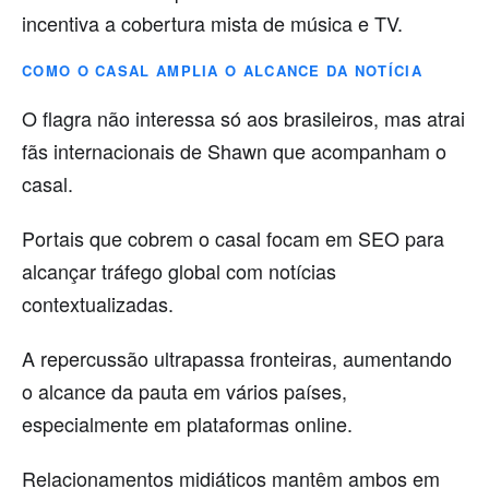
incentiva a cobertura mista de música e TV.
COMO O CASAL AMPLIA O ALCANCE DA NOTÍCIA
O flagra não interessa só aos brasileiros, mas atrai
fãs internacionais de Shawn que acompanham o
casal.
Portais que cobrem o casal focam em SEO para
alcançar tráfego global com notícias
contextualizadas.
A repercussão ultrapassa fronteiras, aumentando
o alcance da pauta em vários países,
especialmente em plataformas online.
Relacionamentos midiáticos mantêm ambos em