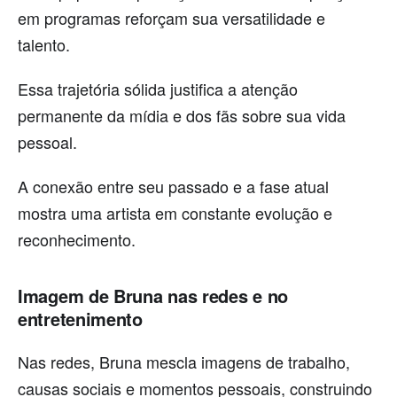
em programas reforçam sua versatilidade e
talento.
Essa trajetória sólida justifica a atenção
permanente da mídia e dos fãs sobre sua vida
pessoal.
A conexão entre seu passado e a fase atual
mostra uma artista em constante evolução e
reconhecimento.
Imagem de Bruna nas redes e no
entretenimento
Nas redes, Bruna mescla imagens de trabalho,
causas sociais e momentos pessoais, construindo