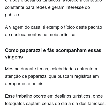
constante para redes e geram interesse do
público.
A viagem do casal é exemplo típico deste padrão
de deslocamentos no meio artístico.
Como paparazzi e fãs acompanham essas
viagens
Mesmo durante férias, celebridades enfrentam
atenção de paparazzi que buscam registros em
aeroportos e hotéis.
Esse trabalho ocorre em destinos turísticos, onde
fotógrafos captam cenas do dia a dia dos famosos.