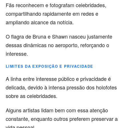
Fãs reconhecem e fotografam celebridades,
compartilhando rapidamente em redes e
ampliando alcance da notícia.
O flagra de Bruna e Shawn nasceu justamente
dessas dinâmicas no aeroporto, reforçando o
interesse.
LIMITES DA EXPOSIÇÃO E PRIVACIDADE
A linha entre interesse público e privacidade é
delicada, devido à intensa pressão dos holofotes
sobre as celebridades.
Alguns artistas lidam bem com essa atenção
constante, enquanto outros preferem preservar a
vida pessoal.