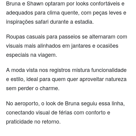
Bruna e Shawn optaram por looks confortáveis e
adequados para clima quente, com peças leves e
inspirações safari durante a estadia.
Roupas casuais para passeios se alternaram com
visuais mais alinhados em jantares e ocasiões
especiais na viagem.
A moda vista nos registros mistura funcionalidade
e estilo, ideal para quem quer aproveitar natureza
sem perder o charme.
No aeroporto, o look de Bruna seguiu essa linha,
conectando visual de férias com conforto e
praticidade no retorno.