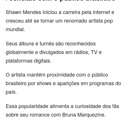
Shawn Mendes iniciou a carreira pela internet e
cresceu até se tornar um renomado artista pop
mundial.
Seus álbuns e turnês são reconhecidos
globalmente e divulgados em rádios, TV e
plataformas digitais.
O artista mantém proximidade com o público
brasileiro por shows e aparições em programas do
país.
Essa popularidade alimenta a curiosidade dos fãs
sobre seu romance com Bruna Marquezine.