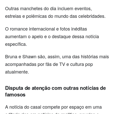
Outras manchetes do dia incluem eventos,
estreias e polêmicas do mundo das celebridades.
O romance internacional e fotos inéditas
aumentam o apelo e o destaque dessa notícia
específica.
Bruna e Shawn são, assim, uma das histórias mais
acompanhadas por fãs de TV e cultura pop
atualmente.
Disputa de atenção com outras notícias de
famosos
A notícia do casal compete por espaço em uma