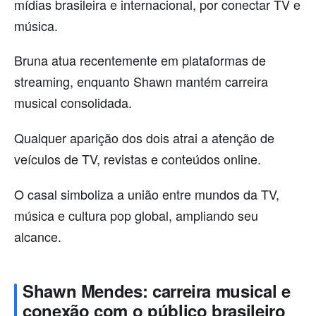
mídias brasileira e internacional, por conectar TV e
música.
Bruna atua recentemente em plataformas de
streaming, enquanto Shawn mantém carreira
musical consolidada.
Qualquer aparição dos dois atrai a atenção de
veículos de TV, revistas e conteúdos online.
O casal simboliza a união entre mundos da TV,
música e cultura pop global, ampliando seu
alcance.
Shawn Mendes: carreira musical e
conexão com o público brasileiro