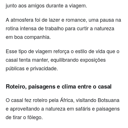
junto aos amigos durante a viagem.
A atmosfera foi de lazer e romance, uma pausa na
rotina intensa de trabalho para curtir a natureza
em boa companhia.
Esse tipo de viagem reforça o estilo de vida que o
casal tenta manter, equilibrando exposições
públicas e privacidade.
Roteiro, paisagens e clima entre o casal
O casal fez roteiro pela África, visitando Botsuana
e aproveitando a natureza em safáris e paisagens
de tirar o fôlego.