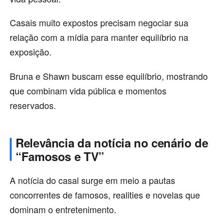
Casais muito expostos precisam negociar sua
relação com a mídia para manter equilíbrio na
exposição.
Bruna e Shawn buscam esse equilíbrio, mostrando
que combinam vida pública e momentos
reservados.
Relevância da notícia no cenário de
“Famosos e TV”
A notícia do casal surge em meio a pautas
concorrentes de famosos, realities e novelas que
dominam o entretenimento.