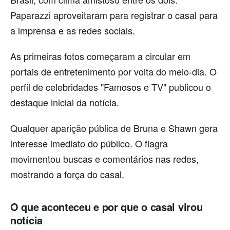
Paparazzi aproveitaram para registrar o casal para
a imprensa e as redes sociais.
As primeiras fotos começaram a circular em
portais de entretenimento por volta do meio-dia. O
perfil de celebridades "Famosos e TV" publicou o
destaque inicial da notícia.
Qualquer aparição pública de Bruna e Shawn gera
interesse imediato do público. O flagra
movimentou buscas e comentários nas redes,
mostrando a força do casal.
O que aconteceu e por que o casal virou
notícia