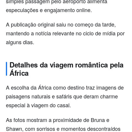
simples passagem pelo aeroporto alimenta
especulações e engajamento online.
A publicação original saiu no começo da tarde,
mantendo a notícia relevante no ciclo de mídia por
alguns dias.
Detalhes da viagem romântica pela
África
A escolha da África como destino traz imagens de
paisagens naturais e safáris que deram charme
especial à viagem do casal.
As fotos mostram a proximidade de Bruna e
Shawn, com sorrisos e momentos descontraídos