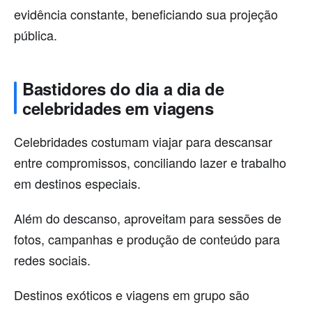
evidência constante, beneficiando sua projeção
pública.
Bastidores do dia a dia de
celebridades em viagens
Celebridades costumam viajar para descansar
entre compromissos, conciliando lazer e trabalho
em destinos especiais.
Além do descanso, aproveitam para sessões de
fotos, campanhas e produção de conteúdo para
redes sociais.
Destinos exóticos e viagens em grupo são