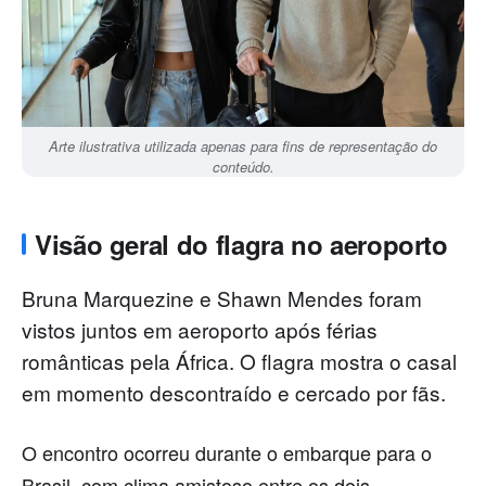
Arte ilustrativa utilizada apenas para fins de representação do
conteúdo.
Visão geral do flagra no aeroporto
Bruna Marquezine e Shawn Mendes foram
vistos juntos em aeroporto após férias
românticas pela África. O flagra mostra o casal
em momento descontraído e cercado por fãs.
O encontro ocorreu durante o embarque para o
Brasil, com clima amistoso entre os dois.