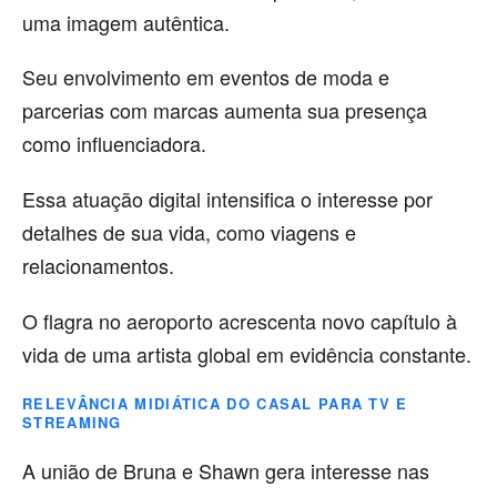
uma imagem autêntica.
Seu envolvimento em eventos de moda e
parcerias com marcas aumenta sua presença
como influenciadora.
Essa atuação digital intensifica o interesse por
detalhes de sua vida, como viagens e
relacionamentos.
O flagra no aeroporto acrescenta novo capítulo à
vida de uma artista global em evidência constante.
RELEVÂNCIA MIDIÁTICA DO CASAL PARA TV E
STREAMING
A união de Bruna e Shawn gera interesse nas