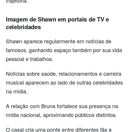
trajetória.
Imagem de Shawn em portais de TV e
celebridades
Shawn aparece regularmente em notícias de
famosos, ganhando espaço também por sua vida
pessoal e trabalhos.
Notícias sobre saúde, relacionamentos e carreira
musical aparecem ao lado de outras celebridades
na mídia.
A relação com Bruna fortalece sua presença na
mídia nacional, aproximando públicos distintos.
O casal cria uma ponte entre diferentes fãs e