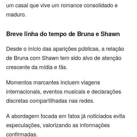
um casal que vive um romance consolidado e
maduro.
Breve linha do tempo de Bruna e Shawn
Desde o início das aparições públicas, a relação
de Bruna com Shawn tem sido alvo de atenção
crescente da mídia e fãs.
Momentos marcantes incluem viagens
internacionais, eventos musicais e declarações
discretas compartilhadas nas redes.
A abordagem focada em fatos já noticiados evita
especulações, valorizando as informações
confirmadas.