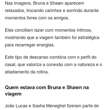
Nas imagens, Bruna e Shawn aparecem
relaxados, trocando carinhos e sorrindo durante
momentos livres com os amigos.
Eles conciliam lazer com momentos íntimos,
mostrando que a viagem também foi estratégica
para recarregar energias.
Este tipo de descanso combina com o perfil do
casal, que valoriza a conexão com a natureza e o
afastamento da rotina.
Quem estava com Bruna e Shawn na
viagem
João Lucas e Sasha Meneghel fizeram parte do