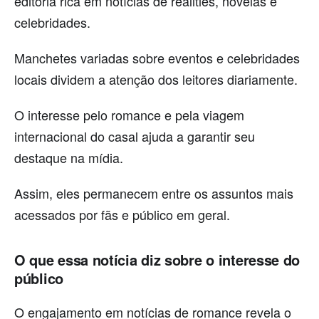
editoria rica em notícias de realities, novelas e
celebridades.
Manchetes variadas sobre eventos e celebridades
locais dividem a atenção dos leitores diariamente.
O interesse pelo romance e pela viagem
internacional do casal ajuda a garantir seu
destaque na mídia.
Assim, eles permanecem entre os assuntos mais
acessados por fãs e público em geral.
O que essa notícia diz sobre o interesse do
público
O engajamento em notícias de romance revela o