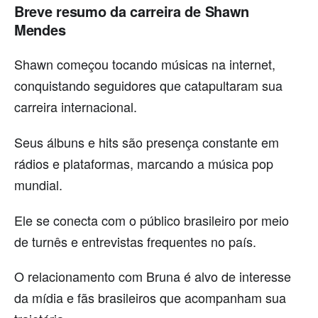
Breve resumo da carreira de Shawn
Mendes
Shawn começou tocando músicas na internet,
conquistando seguidores que catapultaram sua
carreira internacional.
Seus álbuns e hits são presença constante em
rádios e plataformas, marcando a música pop
mundial.
Ele se conecta com o público brasileiro por meio
de turnês e entrevistas frequentes no país.
O relacionamento com Bruna é alvo de interesse
da mídia e fãs brasileiros que acompanham sua