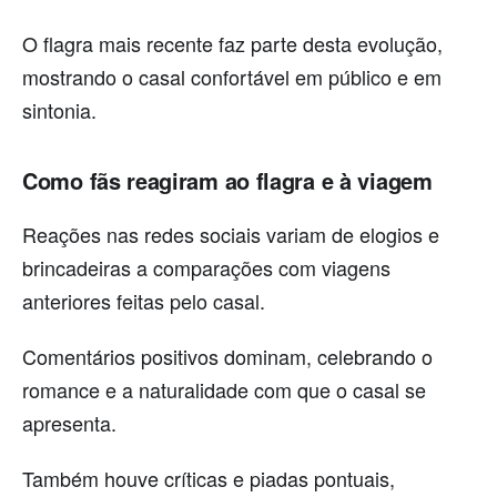
O flagra mais recente faz parte desta evolução,
mostrando o casal confortável em público e em
sintonia.
Como fãs reagiram ao flagra e à viagem
Reações nas redes sociais variam de elogios e
brincadeiras a comparações com viagens
anteriores feitas pelo casal.
Comentários positivos dominam, celebrando o
romance e a naturalidade com que o casal se
apresenta.
Também houve críticas e piadas pontuais,