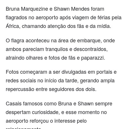
Bruna Marquezine e Shawn Mendes foram
flagrados no aeroporto após viagem de férias pela
África, chamando atenção dos fãs e da mídia.
O flagra aconteceu na área de embarque, onde
ambos pareciam tranquilos e descontraídos,
atraindo olhares e fotos de fãs e paparazzi.
Fotos começaram a ser divulgadas em portais e
redes sociais no início da tarde, gerando ampla
repercussão entre seguidores dos dois.
Casais famosos como Bruna e Shawn sempre
despertam curiosidade, e esse momento no
aeroporto reforçou o interesse pelo